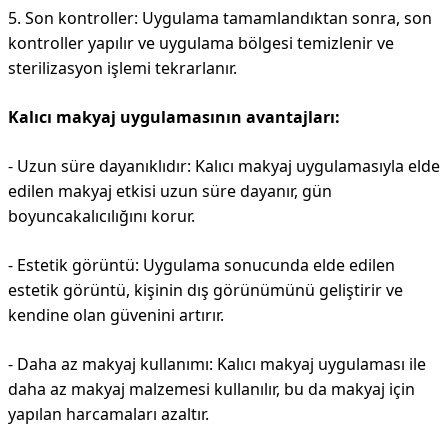
5. Son kontroller: Uygulama tamamlandıktan sonra, son
kontroller yapılır ve uygulama bölgesi temizlenir ve
sterilizasyon işlemi tekrarlanır.
Kalıcı makyaj uygulamasının avantajları:
- Uzun süre dayanıklıdır: Kalıcı makyaj uygulamasıyla elde
edilen makyaj etkisi uzun süre dayanır, gün
boyuncakalıcılığını korur.
- Estetik görüntü: Uygulama sonucunda elde edilen
estetik görüntü, kişinin dış görünümünü geliştirir ve
kendine olan güvenini artırır.
- Daha az makyaj kullanımı: Kalıcı makyaj uygulaması ile
daha az makyaj malzemesi kullanılır, bu da makyaj için
yapılan harcamaları azaltır.