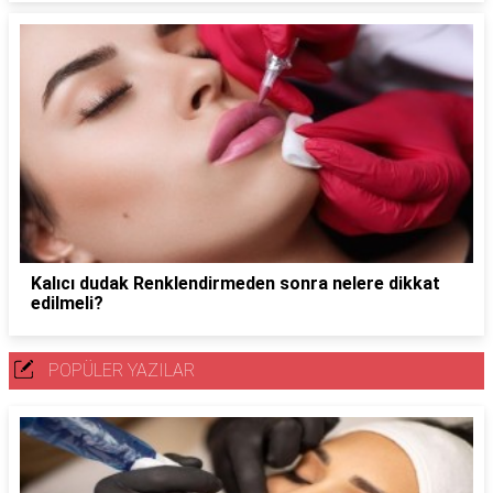
Kalıcı dudak Renklendirmeden sonra nelere dikkat
edilmeli?
POPÜLER YAZILAR