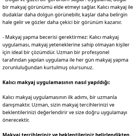
bir makyaj görünümü elde etmeyi sağlar. Kalıcı makyaj ile
dudaklar daha dolgun görünebilir, kaşlar daha belirgin
hale gelir ve gözler daha çekici bir görünüm kazanır.
- Makyaj yapma becerisi gerektirmez: Kalıcı makyaj
uygulaması, makyaj yeteneklerine sahip olmayan kişiler
için ideal bir çözümdür. Uzman bir profesyonel
tarafından yapılan uygulama ile her gün makyaj yapma
zorunluluğundan kurtulmuş olursunuz.
Kalıcı makyaj uygulamasının nasıl yapıldığı:
Kalıcı makyaj uygulamasının ilk adımı, bir uzmanla
danışmaktır. Uzman, sizin makyaj tercihlerinizi ve
beklentilerinizi değerlendirir ve size doğru uygulamayı
önerecektir.
Makyaj tercihleriniz ve beklentileriniz belirlendikten