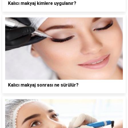
Kalıcı makyaj kimlere uygulanır?
Kalıcı makyaj sonrası ne sürülür?