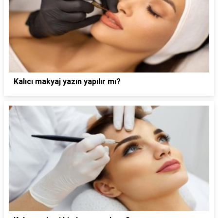
Kalıcı makyaj yazın yapılır mı?