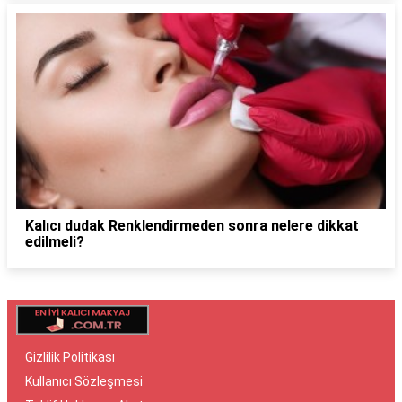
Kalıcı dudak Renklendirmeden sonra nelere dikkat
edilmeli?
Gizlilik Politikası
Kullanıcı Sözleşmesi