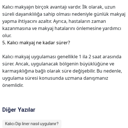
Kalıcı makyajın birçok avantajı vardır. İlk olarak, uzun
süreli dayanıklılığa sahip olması nedeniyle günlük makyaj
yapma ihtiyacını azaltır. Ayrıca, hastaların zaman
kazanmasına ve makyaj hatalarını önlemesine yardımcı
olur.
5. Kalıcı makyaj ne kadar sürer?
Kalıcı makyaj uygulaması genellikle 1 ila 2 saat arasında
sürer. Ancak, uygulanacak bölgenin büyüklüğüne ve
karmaşıklığına bağlı olarak süre değişebilir. Bu nedenle,
uygulama süresi konusunda uzmana danışmanız
önemlidir.
Diğer Yazılar
Kalıcı Dip liner nasıl uygulanır?