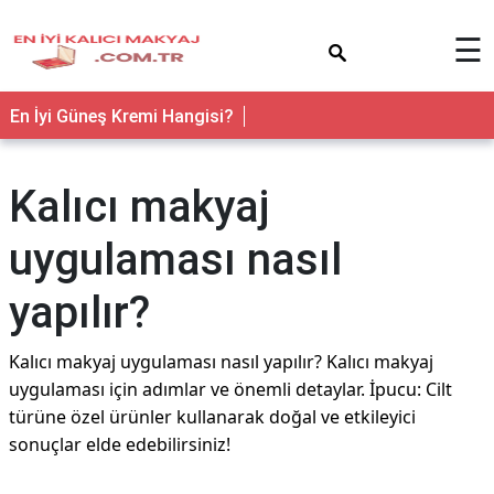
×
☰
En İyi Güneş Kremi Hangisi?
Kalıcı makyaj
uygulaması nasıl
yapılır?
Kalıcı makyaj uygulaması nasıl yapılır? Kalıcı makyaj
uygulaması için adımlar ve önemli detaylar. İpucu: Cilt
türüne özel ürünler kullanarak doğal ve etkileyici
sonuçlar elde edebilirsiniz!