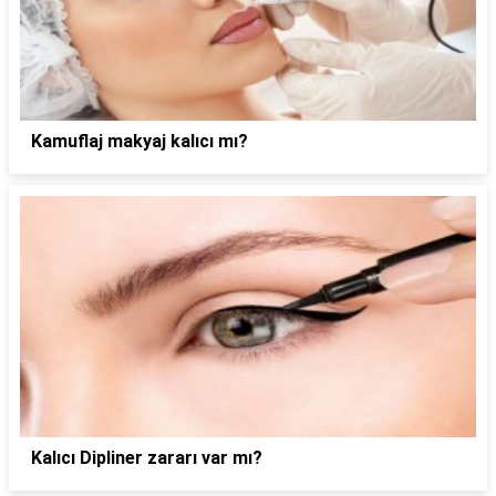
Kamuflaj makyaj kalıcı mı?
Kalıcı Dipliner zararı var mı?