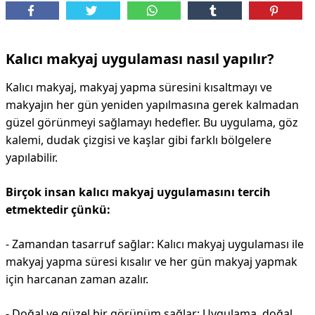
Kalıcı makyaj uygulaması nasıl yapılır?
Kalıcı makyaj, makyaj yapma süresini kısaltmayı ve
makyajın her gün yeniden yapılmasına gerek kalmadan
güzel görünmeyi sağlamayı hedefler. Bu uygulama, göz
kalemi, dudak çizgisi ve kaşlar gibi farklı bölgelere
yapılabilir.
Birçok insan kalıcı makyaj uygulamasını tercih
etmektedir çünkü:
- Zamandan tasarruf sağlar: Kalıcı makyaj uygulaması ile
makyaj yapma süresi kısalır ve her gün makyaj yapmak
için harcanan zaman azalır.
- Doğal ve güzel bir görünüm sağlar: Uygulama, doğal