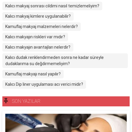
Kalıcı makyaj sonrası cildimi nasıl temizlemeliyim?
Kalıcı makyaj kimlere uygulanabilir?
Kamuflaj makyaj malzemeleri nelerdir?
Kalıcı makyajın riskleri var mıdır?
Kalıcı makyajın avantajları nelerdir?
Kalıcı dudak renklendirmeden sonra ne kadar süreyle
dudaklarıma su değdirmemeliyim?
Kamuflaj makyajı nasıl yapılır?
Kalıcı Dip liner uygulaması acı verici midir?
SON YAZILAR