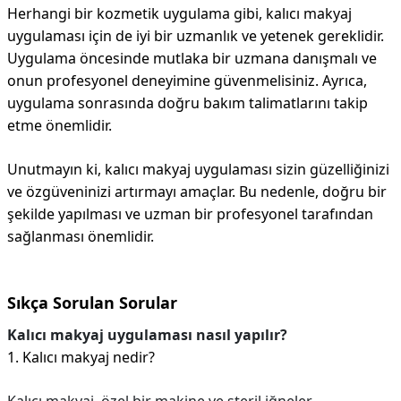
Herhangi bir kozmetik uygulama gibi, kalıcı makyaj
uygulaması için de iyi bir uzmanlık ve yetenek gereklidir.
Uygulama öncesinde mutlaka bir uzmana danışmalı ve
onun profesyonel deneyimine güvenmelisiniz. Ayrıca,
uygulama sonrasında doğru bakım talimatlarını takip
etme önemlidir.
Unutmayın ki, kalıcı makyaj uygulaması sizin güzelliğinizi
ve özgüveninizi artırmayı amaçlar. Bu nedenle, doğru bir
şekilde yapılması ve uzman bir profesyonel tarafından
sağlanması önemlidir.
Sıkça Sorulan Sorular
Kalıcı makyaj uygulaması nasıl yapılır?
1. Kalıcı makyaj nedir?