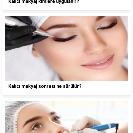
Kalıcı makyaj kimlere uygulanır?
Kalıcı makyaj sonrası ne sürülür?