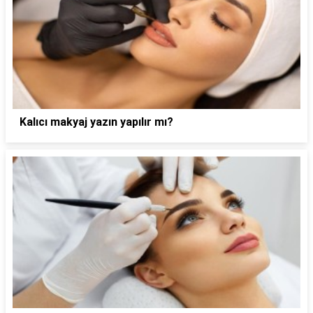
Kalıcı makyaj yazın yapılır mı?