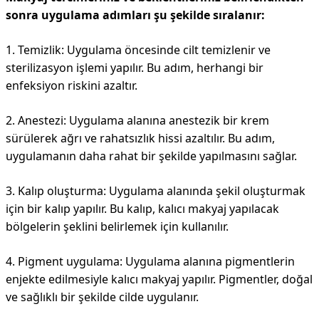
sonra uygulama adımları şu şekilde sıralanır:
1. Temizlik: Uygulama öncesinde cilt temizlenir ve
sterilizasyon işlemi yapılır. Bu adım, herhangi bir
enfeksiyon riskini azaltır.
2. Anestezi: Uygulama alanına anestezik bir krem
sürülerek ağrı ve rahatsızlık hissi azaltılır. Bu adım,
uygulamanın daha rahat bir şekilde yapılmasını sağlar.
3. Kalıp oluşturma: Uygulama alanında şekil oluşturmak
için bir kalıp yapılır. Bu kalıp, kalıcı makyaj yapılacak
bölgelerin şeklini belirlemek için kullanılır.
4. Pigment uygulama: Uygulama alanına pigmentlerin
enjekte edilmesiyle kalıcı makyaj yapılır. Pigmentler, doğal
ve sağlıklı bir şekilde cilde uygulanır.