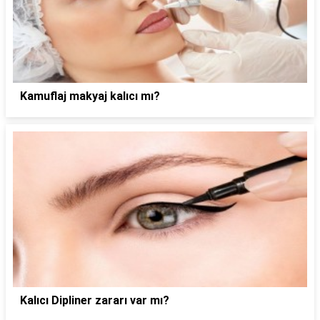
Kamuflaj makyaj kalıcı mı?
Kalıcı Dipliner zararı var mı?