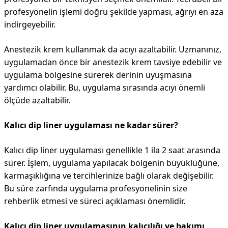
profesyonelin işlemi doğru şekilde yapması, ağrıyı en aza
indirgeyebilir.
Anestezik krem ​​kullanmak da acıyı azaltabilir. Uzmanınız,
uygulamadan önce bir anestezik krem ​​tavsiye edebilir ve
uygulama bölgesine sürerek derinin uyuşmasına
yardımcı olabilir. Bu, uygulama sırasında acıyı önemli
ölçüde azaltabilir.
Kalıcı dip liner uygulaması ne kadar sürer?
Kalıcı dip liner uygulaması genellikle 1 ila 2 saat arasında
sürer. İşlem, uygulama yapılacak bölgenin büyüklüğüne,
karmaşıklığına ve tercihlerinize bağlı olarak değişebilir.
Bu süre zarfında uygulama profesyonelinin size
rehberlik etmesi ve süreci açıklaması önemlidir.
Kalıcı dip liner uygulamasının kalıcılığı ve bakımı