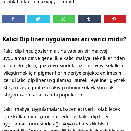
pratik bir kalıcı makyaj yöntemidir.
Kalıcı Dip liner uygulaması acı verici midir?
Kalıcı dip liner, gözlerin altına yapılan bir makyaj
uygulamasıdır ve genellikle kalıcı makyaj tekniklerinden
biridir. Bu işlem, göz çevresindeki çizgileri veya şekilleri
iyileştirmek için pigmentlerin deriye enjekte edilmesini
içerir. Kalıcı dip liner uygulaması, sürekli eyeliner giymek
isteyen veya günlük makyaj rutinini kolaylaştırmak
isteyen kadınlar arasında popülerdir.
Kalıcı makyaj uygulamaları, bazen acı verici olabilecek
iğne kullanımını içerir. Bu nedenle, kalıcı dip liner
uygulaması öncesinde ağrı veya rahatsızlık hissi