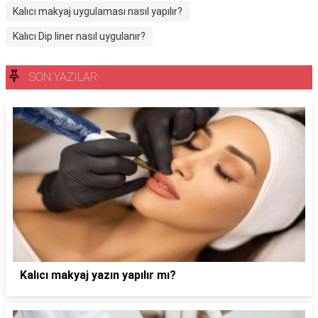
Kalıcı makyaj uygulaması nasıl yapılır?
Kalıcı Dip liner nasıl uygulanır?
SON YAZILAR
Kalıcı makyaj yazın yapılır mı?