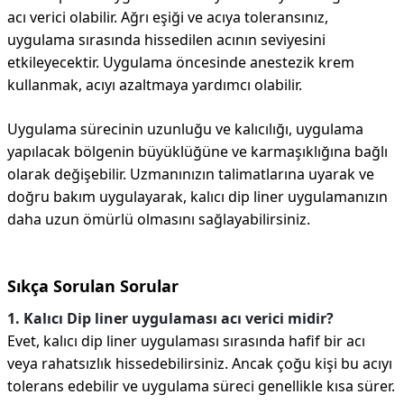
acı verici olabilir. Ağrı eşiği ve acıya toleransınız,
uygulama sırasında hissedilen acının seviyesini
etkileyecektir. Uygulama öncesinde anestezik krem ​​
kullanmak, acıyı azaltmaya yardımcı olabilir.
Uygulama sürecinin uzunluğu ve kalıcılığı, uygulama
yapılacak bölgenin büyüklüğüne ve karmaşıklığına bağlı
olarak değişebilir. Uzmanınızın talimatlarına uyarak ve
doğru bakım uygulayarak, kalıcı dip liner uygulamanızın
daha uzun ömürlü olmasını sağlayabilirsiniz.
Sıkça Sorulan Sorular
1. Kalıcı Dip liner uygulaması acı verici midir?
Evet, kalıcı dip liner uygulaması sırasında hafif bir acı
veya rahatsızlık hissedebilirsiniz. Ancak çoğu kişi bu acıyı
tolerans edebilir ve uygulama süreci genellikle kısa sürer.