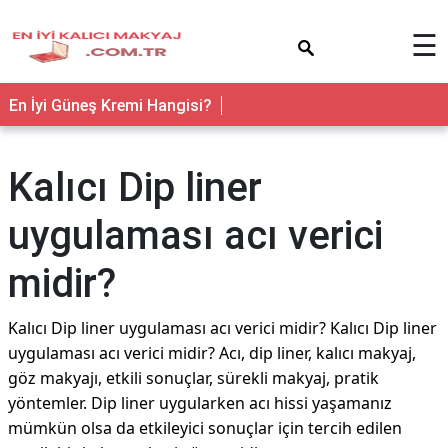
×
☰
En İyi Güneş Kremi Hangisi?
Kalıcı Dip liner
uygulaması acı verici
midir?
Kalıcı Dip liner uygulaması acı verici midir? Kalıcı Dip liner
uygulaması acı verici midir? Acı, dip liner, kalıcı makyaj,
göz makyajı, etkili sonuçlar, sürekli makyaj, pratik
yöntemler. Dip liner uygularken acı hissi yaşamanız
mümkün olsa da etkileyici sonuçlar için tercih edilen