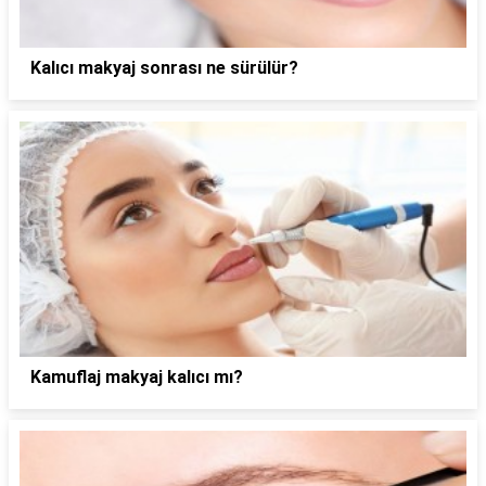
Kalıcı makyaj sonrası ne sürülür?
Kamuflaj makyaj kalıcı mı?