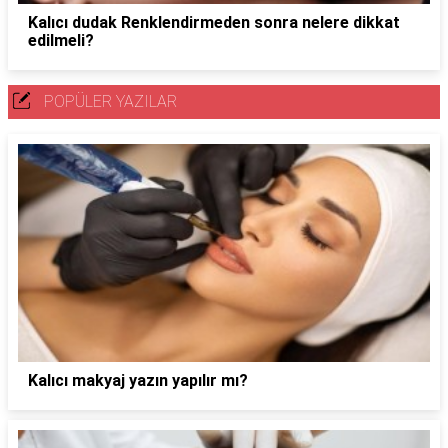
Kalıcı dudak Renklendirmeden sonra nelere dikkat
edilmeli?
POPÜLER YAZILAR
Kalıcı makyaj yazın yapılır mı?