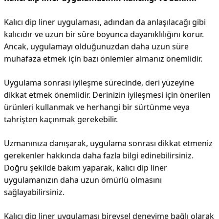
Kalıcı dip liner uygulaması, adından da anlaşılacağı gibi
kalıcıdır ve uzun bir süre boyunca dayanıklılığını korur.
Ancak, uygulamayı olduğunuzdan daha uzun süre
muhafaza etmek için bazı önlemler almanız önemlidir.
Uygulama sonrası iyileşme sürecinde, deri yüzeyine
dikkat etmek önemlidir. Derinizin iyileşmesi için önerilen
ürünleri kullanmak ve herhangi bir sürtünme veya
tahrişten kaçınmak gerekebilir.
Uzmanınıza danışarak, uygulama sonrası dikkat etmeniz
gerekenler hakkında daha fazla bilgi edinebilirsiniz.
Doğru şekilde bakım yaparak, kalıcı dip liner
uygulamanızın daha uzun ömürlü olmasını
sağlayabilirsiniz.
Kalıcı dip liner uygulaması bireysel deneyime bağlı olarak