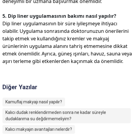
deneyimli bir uzmana başvurmak önemlidir.
5. Dip liner uygulamasının bakımı nasıl yapılır?
Dip liner uygulamasının bir süre iyileşmeye ihtiyacı
olabilir. Uygulama sonrasında doktorunuzun önerilerini
takip etmek ve kullandığınız kremler ve makyaj
ürünlerinin uygulama alanını tahriş etmemesine dikkat
etmek önemlidir. Ayrıca, güneş ışınları, havuz, sauna veya
aşırı terleme gibi etkenlerden kaçınmak da önemlidir.
Diğer Yazılar
Kamuflaj makyajı nasıl yapılır?
Kalıcı dudak renklendirmeden sonra ne kadar süreyle
dudaklarıma su değdirmemeliyim?
Kalıcı makyajın avantajları nelerdir?