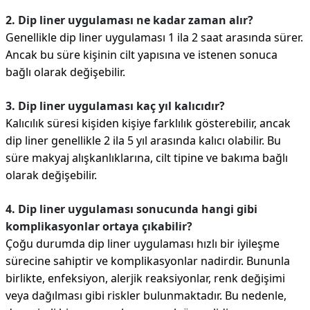
2. Dip liner uygulaması ne kadar zaman alır?
Genellikle dip liner uygulaması 1 ila 2 saat arasında sürer.
Ancak bu süre kişinin cilt yapısına ve istenen sonuca
bağlı olarak değişebilir.
3. Dip liner uygulaması kaç yıl kalıcıdır?
Kalıcılık süresi kişiden kişiye farklılık gösterebilir, ancak
dip liner genellikle 2 ila 5 yıl arasında kalıcı olabilir. Bu
süre makyaj alışkanlıklarına, cilt tipine ve bakıma bağlı
olarak değişebilir.
4. Dip liner uygulaması sonucunda hangi gibi
komplikasyonlar ortaya çıkabilir?
Çoğu durumda dip liner uygulaması hızlı bir iyileşme
sürecine sahiptir ve komplikasyonlar nadirdir. Bununla
birlikte, enfeksiyon, alerjik reaksiyonlar, renk değişimi
veya dağılması gibi riskler bulunmaktadır. Bu nedenle,