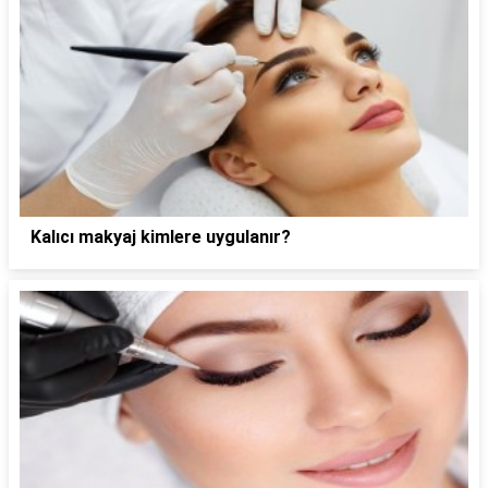
Kalıcı makyaj kimlere uygulanır?