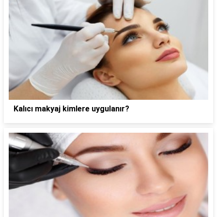
Kalıcı makyaj kimlere uygulanır?