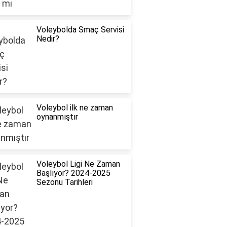
Voleybolda Smaç Servisi
Nedir?
Voleybol ilk ne zaman
oynanmıştır
Voleybol Ligi Ne Zaman
Başlıyor? 2024-2025
Sezonu Tarihleri