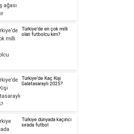
Türkiye'de en çok milli
olan futbolcu kim?
Türkiye'de Kaç Kişi
Galatasaraylı 2025?
Türkiye dünyada kaçıncı
sırada futbol