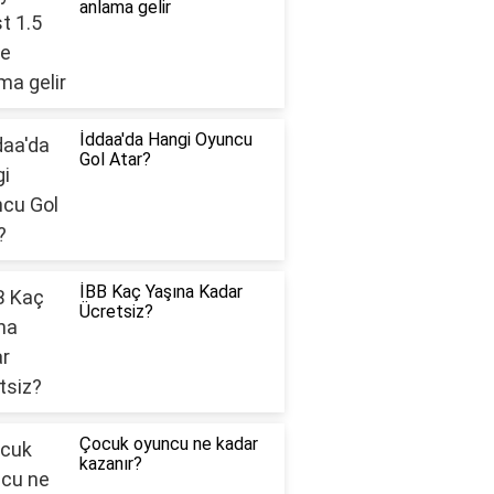
anlama gelir
İddaa'da Hangi Oyuncu
Gol Atar?
İBB Kaç Yaşına Kadar
Ücretsiz?
Çocuk oyuncu ne kadar
kazanır?