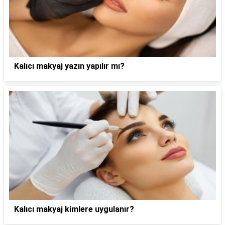
Kalıcı makyaj yazın yapılır mı?
Kalıcı makyaj kimlere uygulanır?