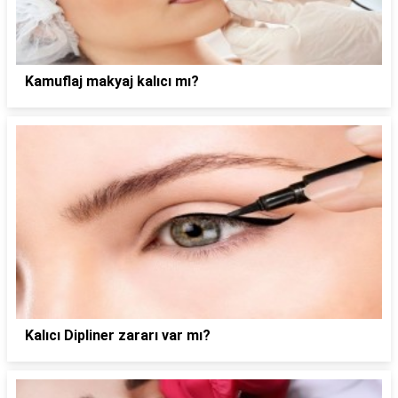
Kamuflaj makyaj kalıcı mı?
Kalıcı Dipliner zararı var mı?