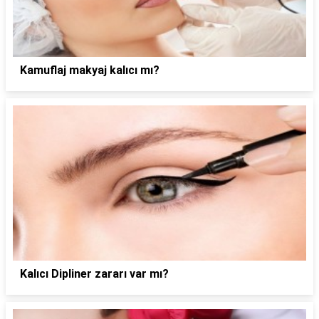
Kamuflaj makyaj kalıcı mı?
Kalıcı Dipliner zararı var mı?