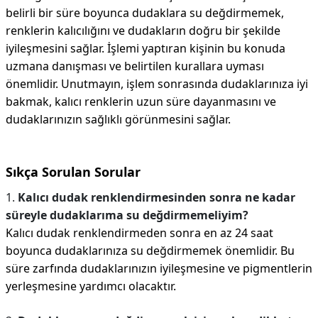
belirli bir süre boyunca dudaklara su değdirmemek,
renklerin kalıcılığını ve dudakların doğru bir şekilde
iyileşmesini sağlar. İşlemi yaptıran kişinin bu konuda
uzmana danışması ve belirtilen kurallara uyması
önemlidir. Unutmayın, işlem sonrasında dudaklarınıza iyi
bakmak, kalıcı renklerin uzun süre dayanmasını ve
dudaklarınızın sağlıklı görünmesini sağlar.
Sıkça Sorulan Sorular
1.
Kalıcı dudak renklendirmesinden sonra ne kadar
süreyle dudaklarıma su değdirmemeliyim?
Kalıcı dudak renklendirmeden sonra en az 24 saat
boyunca dudaklarınıza su değdirmemek önemlidir. Bu
süre zarfında dudaklarınızın iyileşmesine ve pigmentlerin
yerleşmesine yardımcı olacaktır.