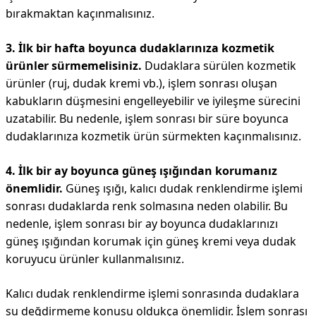
bırakmaktan kaçınmalısınız.
3. İlk bir hafta boyunca dudaklarınıza kozmetik
ürünler sürmemelisiniz.
Dudaklara sürülen kozmetik
ürünler (ruj, dudak kremi vb.), işlem sonrası oluşan
kabukların düşmesini engelleyebilir ve iyileşme sürecini
uzatabilir. Bu nedenle, işlem sonrası bir süre boyunca
dudaklarınıza kozmetik ürün sürmekten kaçınmalısınız.
4. İlk bir ay boyunca güneş ışığından korumanız
önemlidir.
Güneş ışığı, kalıcı dudak renklendirme işlemi
sonrası dudaklarda renk solmasına neden olabilir. Bu
nedenle, işlem sonrası bir ay boyunca dudaklarınızı
güneş ışığından korumak için güneş kremi veya dudak
koruyucu ürünler kullanmalısınız.
Kalıcı dudak renklendirme işlemi sonrasında dudaklara
su değdirmeme konusu oldukça önemlidir. İşlem sonrası