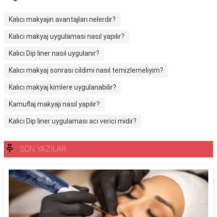
Kalıcı makyajın avantajları nelerdir?
Kalıcı makyaj uygulaması nasıl yapılır?
Kalıcı Dip liner nasıl uygulanır?
Kalıcı makyaj sonrası cildimi nasıl temizlemeliyim?
Kalıcı makyaj kimlere uygulanabilir?
Kamuflaj makyajı nasıl yapılır?
Kalıcı Dip liner uygulaması acı verici midir?
SON YAZILAR