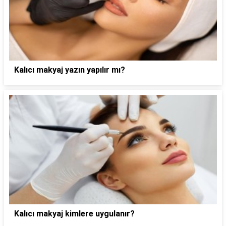
Kalıcı makyaj yazın yapılır mı?
Kalıcı makyaj kimlere uygulanır?