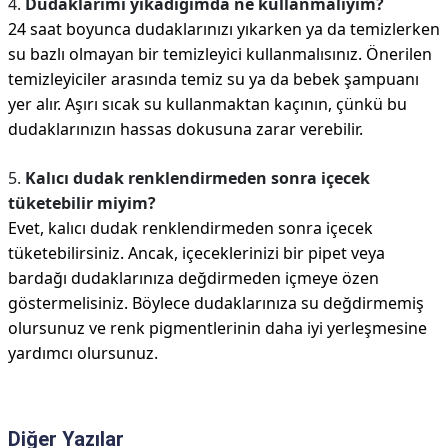
4.
Dudaklarımı yıkadığımda ne kullanmalıyım?
24 saat boyunca dudaklarınızı yıkarken ya da temizlerken
su bazlı olmayan bir temizleyici kullanmalısınız. Önerilen
temizleyiciler arasında temiz su ya da bebek şampuanı
yer alır. Aşırı sıcak su kullanmaktan kaçının, çünkü bu
dudaklarınızın hassas dokusuna zarar verebilir.
5.
Kalıcı dudak renklendirmeden sonra içecek
tüketebilir miyim?
Evet, kalıcı dudak renklendirmeden sonra içecek
tüketebilirsiniz. Ancak, içeceklerinizi bir pipet veya
bardağı dudaklarınıza değdirmeden içmeye özen
göstermelisiniz. Böylece dudaklarınıza su değdirmemiş
olursunuz ve renk pigmentlerinin daha iyi yerleşmesine
yardımcı olursunuz.
Diğer Yazılar