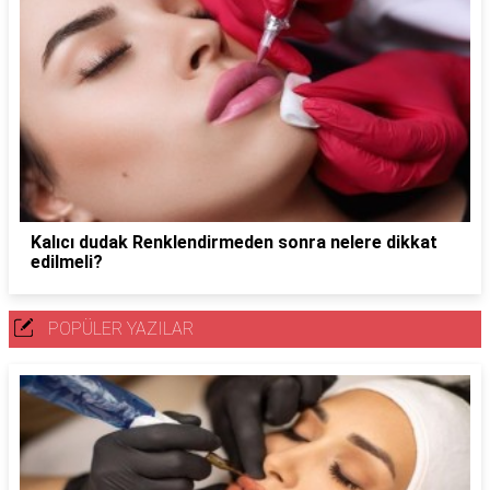
Kalıcı dudak Renklendirmeden sonra nelere dikkat
edilmeli?
POPÜLER YAZILAR