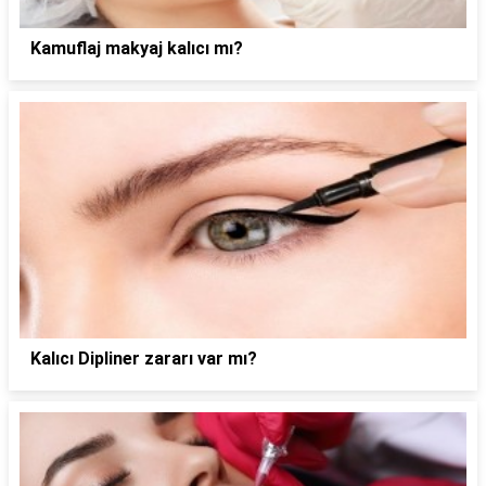
Kamuflaj makyaj kalıcı mı?
Kalıcı Dipliner zararı var mı?