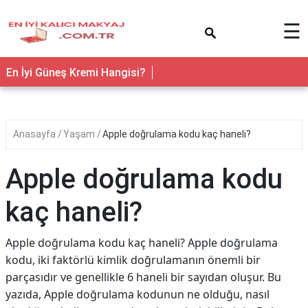
×
☰
En İyi Güneş Kremi Hangisi?
Anasayfa
Yaşam
Apple doğrulama kodu kaç haneli?
Apple doğrulama kodu
kaç haneli?
Apple doğrulama kodu kaç haneli? Apple doğrulama
kodu, iki faktörlü kimlik doğrulamanın önemli bir
parçasıdır ve genellikle 6 haneli bir sayıdan oluşur. Bu
yazıda, Apple doğrulama kodunun ne olduğu, nasıl