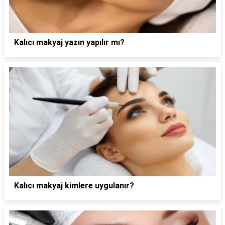
Kalıcı makyaj yazın yapılır mı?
Kalıcı makyaj kimlere uygulanır?