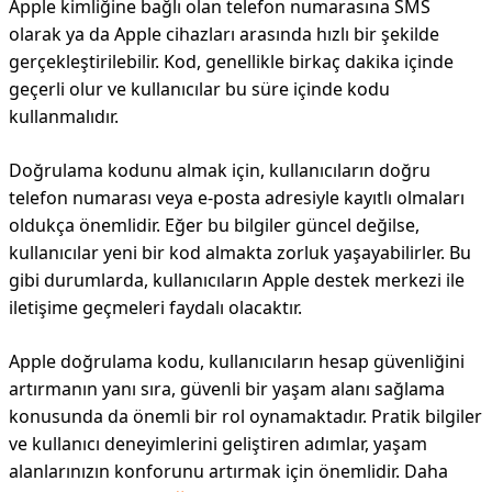
Apple kimliğine bağlı olan telefon numarasına SMS
olarak ya da Apple cihazları arasında hızlı bir şekilde
gerçekleştirilebilir. Kod, genellikle birkaç dakika içinde
geçerli olur ve kullanıcılar bu süre içinde kodu
kullanmalıdır.
Doğrulama kodunu almak için, kullanıcıların doğru
telefon numarası veya e-posta adresiyle kayıtlı olmaları
oldukça önemlidir. Eğer bu bilgiler güncel değilse,
kullanıcılar yeni bir kod almakta zorluk yaşayabilirler. Bu
gibi durumlarda, kullanıcıların Apple destek merkezi ile
iletişime geçmeleri faydalı olacaktır.
Apple doğrulama kodu, kullanıcıların hesap güvenliğini
artırmanın yanı sıra, güvenli bir yaşam alanı sağlama
konusunda da önemli bir rol oynamaktadır. Pratik bilgiler
ve kullanıcı deneyimlerini geliştiren adımlar, yaşam
alanlarınızın konforunu artırmak için önemlidir. Daha