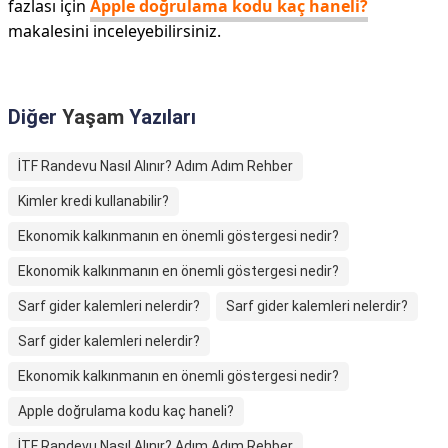
fazlası için
Apple doğrulama kodu kaç haneli?
makalesini inceleyebilirsiniz.
Diğer
Yaşam
Yazıları
İTF Randevu Nasıl Alınır? Adım Adım Rehber
Kimler kredi kullanabilir?
Ekonomik kalkınmanın en önemli göstergesi nedir?
Ekonomik kalkınmanın en önemli göstergesi nedir?
Sarf gider kalemleri nelerdir?
Sarf gider kalemleri nelerdir?
Sarf gider kalemleri nelerdir?
Ekonomik kalkınmanın en önemli göstergesi nedir?
Apple doğrulama kodu kaç haneli?
İTF Randevu Nasıl Alınır? Adım Adım Rehber