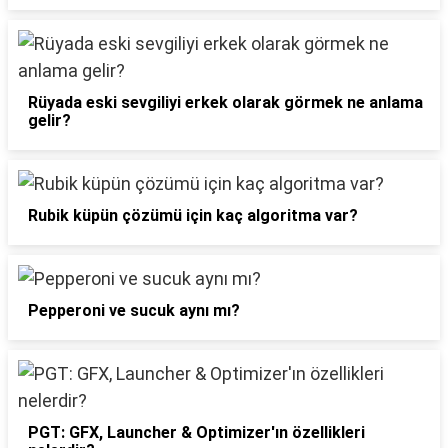
Rüyada eski sevgiliyi erkek olarak görmek ne anlama
gelir?
Rubik küpün çözümü için kaç algoritma var?
Pepperoni ve sucuk aynı mı?
PGT: GFX, Launcher & Optimizer'ın özellikleri