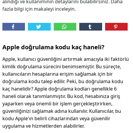
alındığı ve kullanımının detaylarını bulabilirsiniz. Daha
fazla bilgi için makaleyi inceleyin.
Apple doğrulama kodu kaç haneli?
Apple, kullanıcı güvenliğini artırmak amacıyla iki faktörlü
kimlik doğrulama sürecini benimsemiştir. Bu süreçte,
kullanıcıların hesaplarına erişim sağlamak için bir
doğrulama kodu talep edilir. Peki, bu doğrulama kodu
kaç hanelidir? Apple doğrulama kodları genellikle 6
haneli olarak tanımlanmıştır. Bu kod, hesabınıza giriş
yaparken veya önemli bir işlem gerçekleştirirken,
güvenliğinizi sağlamak adına kullanılır. Kullanıcılar, bu
kodu Apple'ın belirli cihazlarından veya güvenilir
uygulama ve hizmetlerden alabilirler.