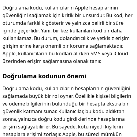
Doğrulama kodu, kullanıcıların Apple hesaplarının
güvenliğini sağlamak için kritik bir unsurdur. Bu kod, her
oturumda farklılık gösterir ve yalnızca belirli bir süre
içinde geçerlidir. Yani, bir kez kullanılan kod bir daha
kullanılamaz. Bu durum, dolandırıcılık ve yetkisiz erişim
girişimlerine karşı önemli bir koruma sağlamaktadır.
Apple, kullanıcıların bu kodları alırken SMS veya iCloud
üzerinden erişim sağlamasına olanak tanır.
Doğrulama kodunun önemi
Doğrulama kodu, kullanıcıların hesaplarının güvenliğini
sağlamada büyük bir rol oynar. Özellikle kişisel bilgilerin
ve ödeme bilgilerinin bulunduğu bir hesapta ekstra bir
güvenlik katmanı sunar. Kullanıcılar, bu kodu aldıktan
sonra, yalnızca doğru kodu girdiklerinde hesaplarına
erişim sağlayabilirler. Bu sayede, kötü niyetli kişilerin
hesaplara erişimi zorlaşır. Apple, bu süreci mümkün