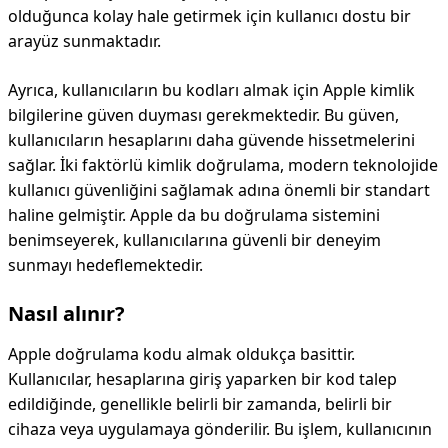
olduğunca kolay hale getirmek için kullanıcı dostu bir
arayüz sunmaktadır.
Ayrıca, kullanıcıların bu kodları almak için Apple kimlik
bilgilerine güven duyması gerekmektedir. Bu güven,
kullanıcıların hesaplarını daha güvende hissetmelerini
sağlar. İki faktörlü kimlik doğrulama, modern teknolojide
kullanıcı güvenliğini sağlamak adına önemli bir standart
haline gelmiştir. Apple da bu doğrulama sistemini
benimseyerek, kullanıcılarına güvenli bir deneyim
sunmayı hedeflemektedir.
Nasıl alınır?
Apple doğrulama kodu almak oldukça basittir.
Kullanıcılar, hesaplarına giriş yaparken bir kod talep
edildiğinde, genellikle belirli bir zamanda, belirli bir
cihaza veya uygulamaya gönderilir. Bu işlem, kullanıcının