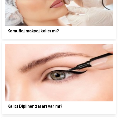
Kamuflaj makyaj kalıcı mı?
Kalıcı Dipliner zararı var mı?