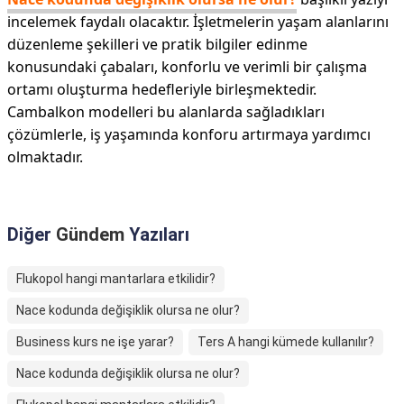
incelemek faydalı olacaktır. İşletmelerin yaşam alanlarını
düzenleme şekilleri ve pratik bilgiler edinme
konusundaki çabaları, konforlu ve verimli bir çalışma
ortamı oluşturma hedefleriyle birleşmektedir.
Cambalkon modelleri bu alanlarda sağladıkları
çözümlerle, iş yaşamında konforu artırmaya yardımcı
olmaktadır.
Diğer
Gündem
Yazıları
Flukopol hangi mantarlara etkilidir?
Nace kodunda değişiklik olursa ne olur?
Business kurs ne işe yarar?
Ters A hangi kümede kullanılır?
Nace kodunda değişiklik olursa ne olur?