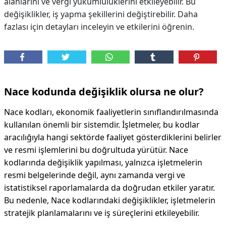
alanlarını ve vergi yükümlülüklerini etkileyebilir. Bu
değişiklikler, iş yapma şekillerini değiştirebilir. Daha
fazlası için detayları inceleyin ve etkilerini öğrenin.
Nace kodunda değişiklik olursa ne olur?
Nace kodları, ekonomik faaliyetlerin sınıflandırılmasında
kullanılan önemli bir sistemdir. İşletmeler, bu kodlar
aracılığıyla hangi sektörde faaliyet gösterdiklerini belirler
ve resmi işlemlerini bu doğrultuda yürütür. Nace
kodlarında değişiklik yapılması, yalnızca işletmelerin
resmi belgelerinde değil, aynı zamanda vergi ve
istatistiksel raporlamalarda da doğrudan etkiler yaratır.
Bu nedenle, Nace kodlarındaki değişiklikler, işletmelerin
stratejik planlamalarını ve iş süreçlerini etkileyebilir.