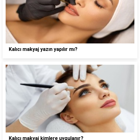
Kalıcı makyaj yazın yapılır mı?
Kalıcı makyaj kimlere uygulanır?