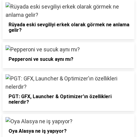
Rüyada eski sevgiliyi erkek olarak görmek ne anlama
gelir?
Pepperoni ve sucuk aynı mı?
PGT: GFX, Launcher & Optimizer'ın özellikleri
nelerdir?
Oya Alasya ne iş yapıyor?