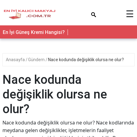
×
☰
En İyi Güneş Kremi Hangisi?
Anasayfa
Gündem
Nace kodunda değişiklik olursa ne olur?
Nace kodunda
değişiklik olursa ne
olur?
Nace kodunda değişiklik olursa ne olur? Nace kodlarında
meydana gelen değişiklikler, işletmelerin faaliyet