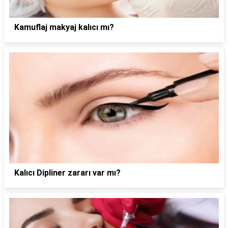
Kamuflaj makyaj kalıcı mı?
Kalıcı Dipliner zararı var mı?