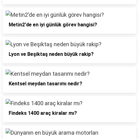
Metin2'de en iyi günlük görev hangisi?
Lyon ve Beşiktaş neden büyük rakip?
Kentsel meydan tasarımı nedir?
Findeks 1400 araç kiralar mı?