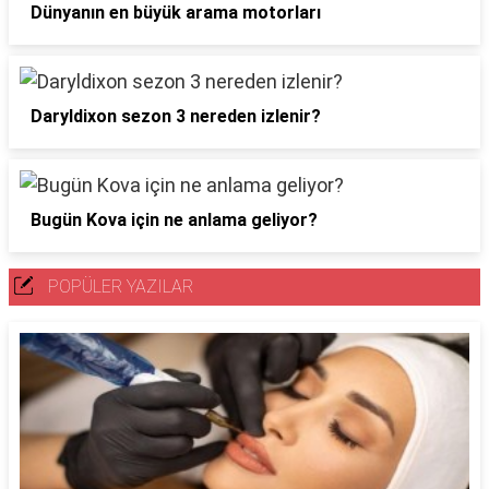
Dünyanın en büyük arama motorları
Daryldixon sezon 3 nereden izlenir?
Bugün Kova için ne anlama geliyor?
POPÜLER YAZILAR