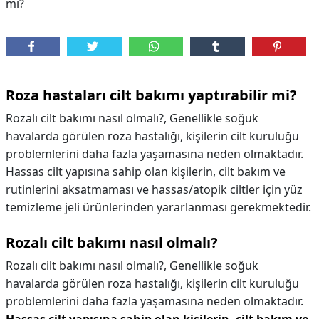
mı?
Roza hastaları cilt bakımı yaptırabilir mi?
Rozalı cilt bakımı nasıl olmalı?, Genellikle soğuk
havalarda görülen roza hastalığı, kişilerin cilt kuruluğu
problemlerini daha fazla yaşamasına neden olmaktadır.
Hassas cilt yapısına sahip olan kişilerin, cilt bakım ve
rutinlerini aksatmaması ve hassas/atopik ciltler için yüz
temizleme jeli ürünlerinden yararlanması gerekmektedir.
Rozalı cilt bakımı nasıl olmalı?
Rozalı cilt bakımı nasıl olmalı?,
Genellikle soğuk
havalarda görülen roza hastalığı, kişilerin cilt kuruluğu
problemlerini daha fazla yaşamasına neden olmaktadır.