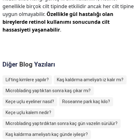
genellikle birçok cilt tipinde etkilidir ancak her cilt tipine
uygun olmayabilir.
Özellikle gül hastalığı olan
bireylerde retinol kullanımı sonucunda cilt
hassasiyeti yaşanabilir
.
Diğer
Blog
Yazıları
Lifting kimlere yapılır?
Kaş kaldırma ameliyatı iz kalır mı?
Microblading yaptıktan sonra kaş çıkar mı?
Keçe uçlu eyeliner nasıl?
Roseanne park kaç kilo?
Keçe uçlu kalem nedir?
Microblading yaptırdıktan sonra kaç gün vazelin sürülür?
Kaş kaldırma ameliyatı kaç günde iyileşir?