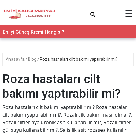
×
☰
En İyi Güneş Kremi Hangisi?
Anasayfa
Blog
Roza hastaları cilt bakımı yaptırabilir mi?
Roza hastaları cilt
bakımı yaptırabilir mi?
Roza hastaları cilt bakımı yaptırabilir mi? Roza hastaları
cilt bakımı yaptırabilir mi?, Rozalı cilt bakımı nasıl olmalı?,
Rozali ciltler hyaluronik asit kullanabilir mi?, Rozalı ciltler
gül suyu kullanabilir mi?, Salisilik asit rozasea kullanılır