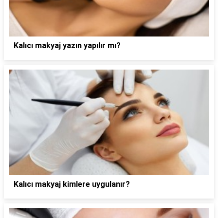
Kalıcı makyaj yazın yapılır mı?
Kalıcı makyaj kimlere uygulanır?