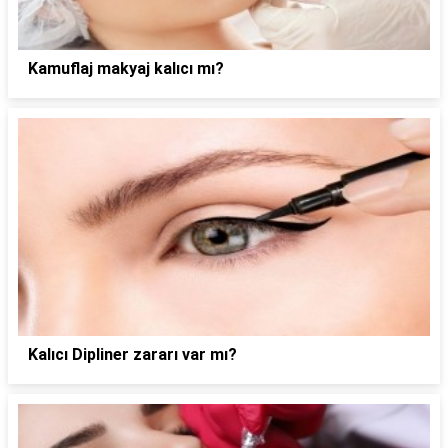
Kamuflaj makyaj kalıcı mı?
Kalıcı Dipliner zararı var mı?