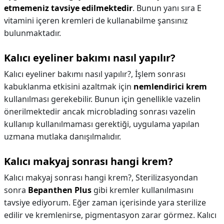
etmemeniz tavsiye edilmektedir
. Bunun yanı sıra E
vitamini içeren kremleri de kullanabilme şansınız
bulunmaktadır.
Kalıcı eyeliner bakımı nasıl yapılır?
Kalıcı eyeliner bakımı nasıl yapılır?,
İşlem sonrası
kabuklanma etkisini azaltmak için
nemlendirici krem
kullanılması gerekebilir. Bunun için genellikle vazelin
önerilmektedir ancak microblading sonrası vazelin
kullanıp kullanılmaması gerektiği, uygulama yapılan
uzmana mutlaka danışılmalıdır.
Kalıcı makyaj sonrası hangi krem?
Kalıcı makyaj sonrası hangi krem?,
Sterilizasyondan
sonra
Bepanthen Plus
gibi kremler kullanılmasını
tavsiye ediyorum. Eğer zaman içerisinde yara sterilize
edilir ve kremlenirse, pigmentasyon zarar görmez. Kalıcı