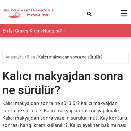
×
☰
En İyi Güneş Kremi Hangisi?
Anasayfa
Blog
Kalıcı makyajdan sonra ne sürülür?
Kalıcı makyajdan sonra
ne sürülür?
Kalıcı makyajdan sonra ne sürülür? Kalıcı makyajdan
sonra ne sürülür?, Kalıcı makyaj sonrası ne yapılmalı?,
Kalıcı makyajdan sonra vazelin sürülür mü?, Kaş kontürü
sonrası hangi krem kullanılır?, Kalıcı eyeliner bakımı nasıl