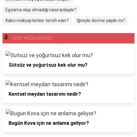
Egzama olup olmadığı nasıl anlaşılır?
Kalıcı makyajı kimler tercih eder?
Iğneyle dövme yapılır mı?
SON YAZILAR6565
Sütsüz ve yoğurtsuz kek olur mu?
Kentsel meydan tasarımı nedir?
Bugün Kova için ne anlama geliyor?