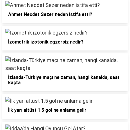
Ahmet Necdet Sezer neden istifa etti?
İzometrik izotonik egzersiz nedir?
İzlanda-Türkiye maçı ne zaman, hangi kanalda, saat
kaçta
İlk yarı altüst 1.5 gol ne anlama gelir