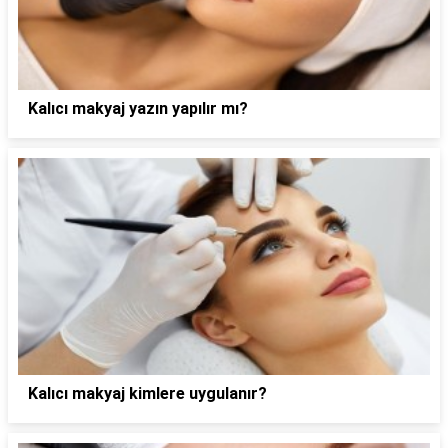
Kalıcı makyaj yazın yapılır mı?
Kalıcı makyaj kimlere uygulanır?