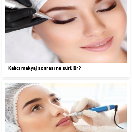
Kalıcı makyaj sonrası ne sürülür?