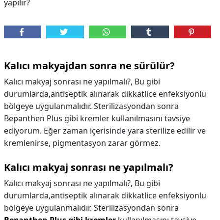
yapılır?
Kalıcı makyajdan sonra ne sürülür?
Kalıcı makyaj sonrası ne yapılmalı?, Bu gibi
durumlarda,antiseptik alınarak dikkatlice enfeksiyonlu
bölgeye uygulanmalıdır. Sterilizasyondan sonra
Bepanthen Plus gibi kremler kullanılmasını tavsiye
ediyorum. Eğer zaman içerisinde yara sterilize edilir ve
kremlenirse, pigmentasyon zarar görmez.
Kalıcı makyaj sonrası ne yapılmalı?
Kalıcı makyaj sonrası ne yapılmalı?,
Bu gibi
durumlarda,antiseptik alınarak dikkatlice enfeksiyonlu
bölgeye uygulanmalıdır. Sterilizasyondan sonra