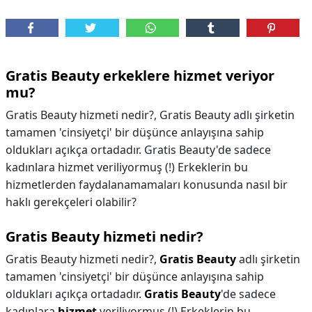
Gratis Beauty erkeklere hizmet veriyor
mu?
Gratis Beauty hizmeti nedir?, Gratis Beauty adlı şirketin
tamamen 'cinsiyetçi' bir düşünce anlayışına sahip
oldukları açıkça ortadadır. Gratis Beauty'de sadece
kadınlara hizmet veriliyormuş (!) Erkeklerin bu
hizmetlerden faydalanamamaları konusunda nasıl bir
haklı gerekçeleri olabilir?
Gratis Beauty hizmeti nedir?
Gratis Beauty hizmeti nedir?,
Gratis Beauty
adlı şirketin
tamamen 'cinsiyetçi' bir düşünce anlayışına sahip
oldukları açıkça ortadadır.
Gratis Beauty
'de sadece
kadınlara
hizmet
veriliyormuş (!) Erkeklerin bu