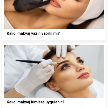
Kalıcı makyaj yazın yapılır mı?
Kalıcı makyaj kimlere uygulanır?