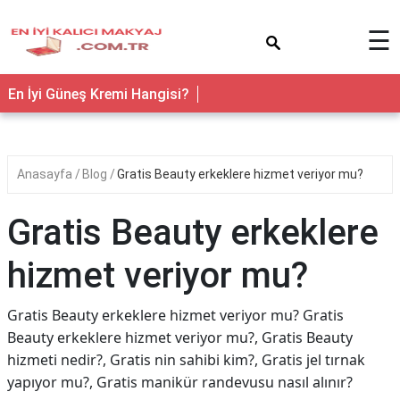
×
☰
En İyi Güneş Kremi Hangisi?
Anasayfa
Blog
Gratis Beauty erkeklere hizmet veriyor mu?
Gratis Beauty erkeklere
hizmet veriyor mu?
Gratis Beauty erkeklere hizmet veriyor mu? Gratis
Beauty erkeklere hizmet veriyor mu?, Gratis Beauty
hizmeti nedir?, Gratis nin sahibi kim?, Gratis jel tırnak
yapıyor mu?, Gratis manikür randevusu nasıl alınır?