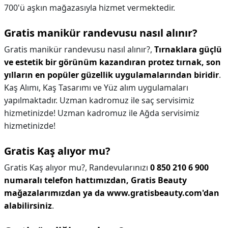
700'ü aşkın mağazasıyla hizmet vermektedir.
Gratis manikür randevusu nasıl alınır?
Gratis manikür randevusu nasıl alınır?,
Tırnaklara güçlü
ve estetik bir görünüm kazandıran protez tırnak, son
yılların en popüler güzellik uygulamalarından biridir
.
Kaş Alımı, Kaş Tasarımı ve Yüz alım uygulamaları
yapılmaktadır. Uzman kadromuz ile saç servisimiz
hizmetinizde! Uzman kadromuz ile Ağda servisimiz
hizmetinizde!
Gratis Kaş alıyor mu?
Gratis Kaş alıyor mu?,
Randevularınızı
0 850 210 6 900
numaralı telefon hattımızdan,
Gratis Beauty
mağazalarımızdan ya da www.gratisbeauty.com'dan
alabilirsiniz
.