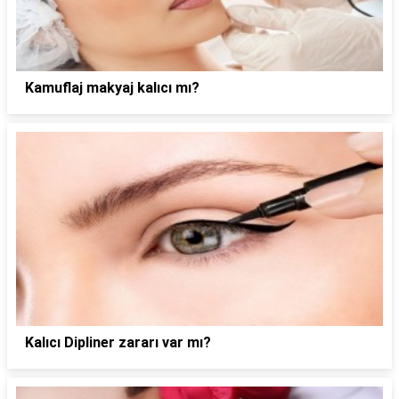
Kamuflaj makyaj kalıcı mı?
Kalıcı Dipliner zararı var mı?