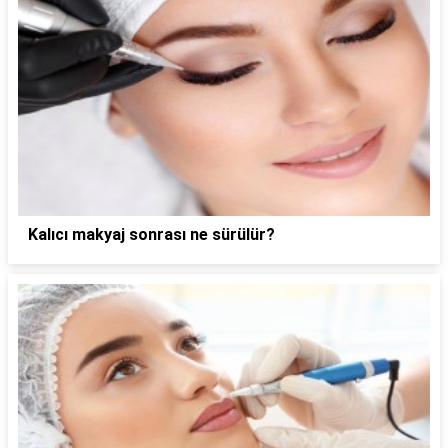
Kalıcı makyaj sonrası ne sürülür?