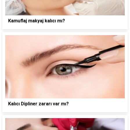
Kamuflaj makyaj kalıcı mı?
Kalıcı Dipliner zararı var mı?