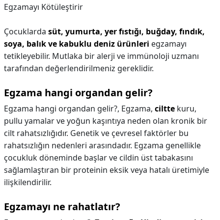
Egzamayı Kötüleştirir
Çocuklarda
süt, yumurta, yer fıstığı, buğday, fındık,
soya, balık ve kabuklu deniz ürünleri
egzamayı
tetikleyebilir. Mutlaka bir alerji ve immünoloji uzmanı
tarafından değerlendirilmeniz gereklidir.
Egzama hangi organdan gelir?
Egzama hangi organdan gelir?,
Egzama,
ciltte
kuru,
pullu yamalar ve yoğun kaşıntıya neden olan kronik bir
cilt rahatsızlığıdır. Genetik ve çevresel faktörler bu
rahatsızlığın nedenleri arasındadır. Egzama genellikle
çocukluk döneminde başlar ve cildin üst tabakasını
sağlamlaştıran bir proteinin eksik veya hatalı üretimiyle
ilişkilendirilir.
Egzamayı ne rahatlatır?