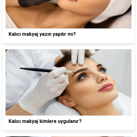
Kalıcı makyaj yazın yapılır mı?
Kalıcı makyaj kimlere uygulanır?