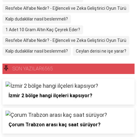
Resfebe Alfabe Nedir? - Eğlenceli ve Zeka Geliştirici Oyun Türü
Kalp dudaklılar nasıl beslenmeli?
1 Adet 10 Gram Altın Kaç Çeyrek Eder?
Resfebe Alfabe Nedir? - Eğlenceli ve Zeka Geliştirici Oyun Türü
Kalp dudaklılar nasıl beslenmeli?
Ceylan derisi ne işe yarar?
SON YAZILAR6565
İzmir 2 bölge hangi ilçeleri kapsıyor?
Çorum Trabzon arası kaç saat sürüyor?