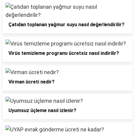
Çatıdan toplanan yağmur suyu nasıl değerlendirilir?
Virüs temizleme programı ücretsiz nasıl indirilir?
Virman ücreti nedir?
Uyumsuz üçleme nasıl izlenir?