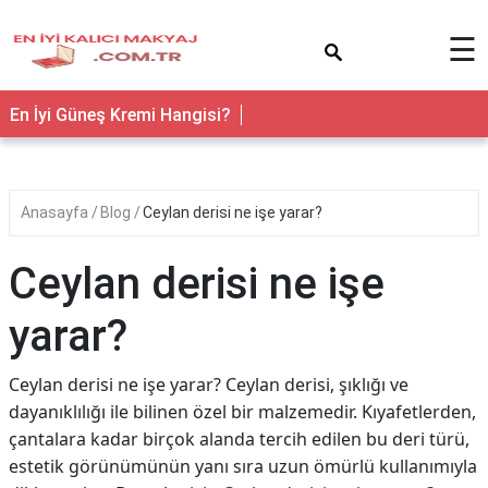
×
☰
En İyi Güneş Kremi Hangisi?
Anasayfa
Blog
Ceylan derisi ne işe yarar?
Ceylan derisi ne işe
yarar?
Ceylan derisi ne işe yarar? Ceylan derisi, şıklığı ve
dayanıklılığı ile bilinen özel bir malzemedir. Kıyafetlerden,
çantalara kadar birçok alanda tercih edilen bu deri türü,
estetik görünümünün yanı sıra uzun ömürlü kullanımıyla