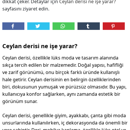
dikkat çeker. Detaylar için
Ceylan derisi ne işe yarar?
sayfasını ziyaret edin.
Ceylan derisi ne işe yarar?
Ceylan derisi, özellikle lüks moda ve tasarım alanında
sıkça tercih edilen bir malzemedir. Doğal yapısı, hafifliği
ve zarif görünümü, onu birçok farklı üründe kullanışlı
hale getirir. Ceylan derisinin en belirgin özelliklerinden
biri, dokusunun yumuşak ve pürüzsüz olmasıdır. Bu yapı,
kullanıcıya konfor sağlarken, aynı zamanda estetik bir
görünüm sunar.
Ceylan derisi, genellikle giyim, ayakkabı, çanta gibi moda
unsurlarında kullanılırken, iç dekorasyonda da önemli bir