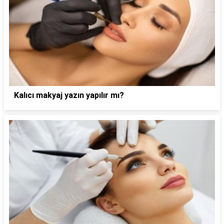
Kalıcı makyaj yazın yapılır mı?