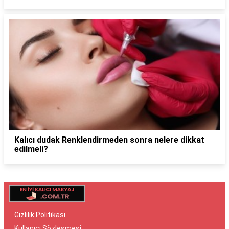
Kalıcı dudak Renklendirmeden sonra nelere dikkat
edilmeli?
Gizlilik Politikası
Kullanıcı Sözleşmesi