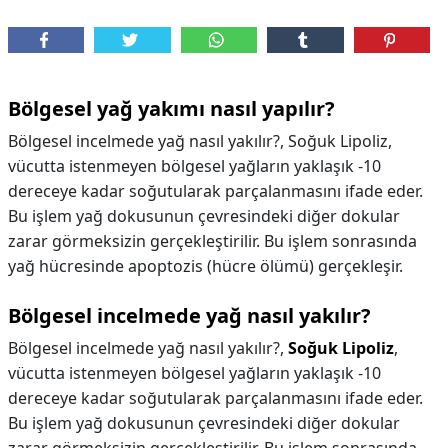
Bölgesel yağ yakımı nasıl yapılır?
Bölgesel incelmede yağ nasıl yakılır?, Soğuk Lipoliz,
vücutta istenmeyen bölgesel yağların yaklaşık -10
dereceye kadar soğutularak parçalanmasını ifade eder.
Bu işlem yağ dokusunun çevresindeki diğer dokular
zarar görmeksizin gerçekleştirilir. Bu işlem sonrasında
yağ hücresinde apoptozis (hücre ölümü) gerçekleşir.
Bölgesel incelmede yağ nasıl yakılır?
Bölgesel incelmede yağ nasıl yakılır?,
Soğuk Lipoliz
,
vücutta istenmeyen bölgesel yağların yaklaşık -10
dereceye kadar soğutularak parçalanmasını ifade eder.
Bu işlem yağ dokusunun çevresindeki diğer dokular