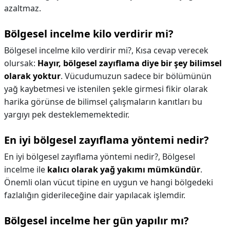
azaltmaz.
Bölgesel incelme kilo verdirir mi?
Bölgesel incelme kilo verdirir mi?,
Kısa cevap verecek
olursak:
Hayır, bölgesel zayıflama diye bir şey bilimsel
olarak yoktur
. Vücudumuzun sadece bir bölümünün
yağ kaybetmesi ve istenilen şekle girmesi fikir olarak
harika görünse de bilimsel çalışmaların kanıtları bu
yargıyı pek desteklememektedir.
En iyi bölgesel zayıflama yöntemi nedir?
En iyi bölgesel zayıflama yöntemi nedir?,
Bölgesel
incelme ile
kalıcı olarak yağ yakımı mümkündür
.
Önemli olan vücut tipine en uygun ve hangi bölgedeki
fazlalığın giderileceğine dair yapılacak işlemdir.
Bölgesel incelme her gün yapılır mı?