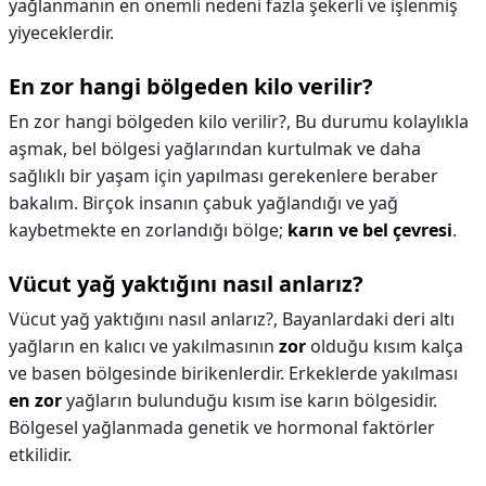
yağlanmanın en önemli nedeni fazla şekerli ve işlenmiş
yiyeceklerdir.
En zor hangi bölgeden kilo verilir?
En zor hangi bölgeden kilo verilir?,
Bu durumu kolaylıkla
aşmak, bel bölgesi yağlarından kurtulmak ve daha
sağlıklı bir yaşam için yapılması gerekenlere beraber
bakalım. Birçok insanın çabuk yağlandığı ve yağ
kaybetmekte en zorlandığı bölge;
karın ve bel çevresi
.
Vücut yağ yaktığını nasıl anlarız?
Vücut yağ yaktığını nasıl anlarız?,
Bayanlardaki deri altı
yağların en kalıcı ve yakılmasının
zor
olduğu kısım kalça
ve basen bölgesinde birikenlerdir. Erkeklerde yakılması
en zor
yağların bulunduğu kısım ise karın bölgesidir.
Bölgesel yağlanmada genetik ve hormonal faktörler
etkilidir.