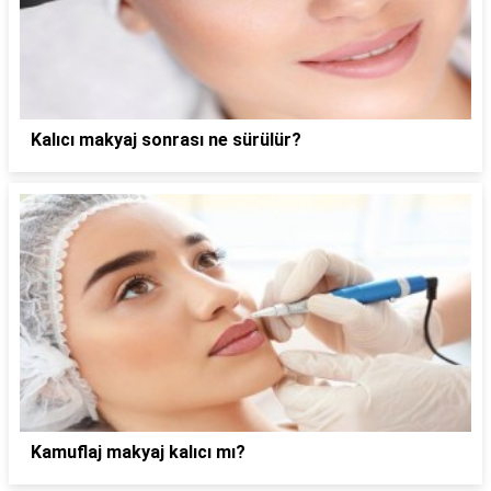
Kalıcı makyaj sonrası ne sürülür?
Kamuflaj makyaj kalıcı mı?