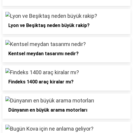
Lyon ve Beşiktaş neden büyük rakip?
Kentsel meydan tasarımı nedir?
Findeks 1400 araç kiralar mı?
Dünyanın en büyük arama motorları