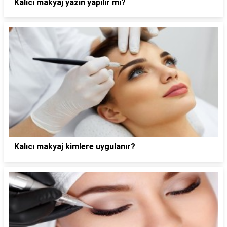
Kalıcı makyaj yazın yapılır mı?
Kalıcı makyaj kimlere uygulanır?