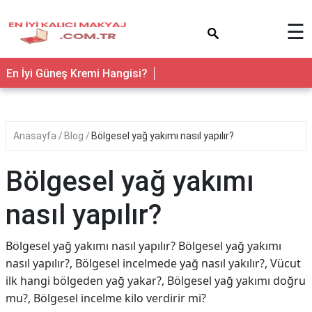
×
☰
En İyi Güneş Kremi Hangisi?
Anasayfa
Blog
Bölgesel yağ yakımı nasıl yapılır?
Bölgesel yağ yakımı
nasıl yapılır?
Bölgesel yağ yakımı nasıl yapılır? Bölgesel yağ yakımı
nasıl yapılır?, Bölgesel incelmede yağ nasıl yakılır?, Vücut
ilk hangi bölgeden yağ yakar?, Bölgesel yağ yakımı doğru
mu?, Bölgesel incelme kilo verdirir mi?