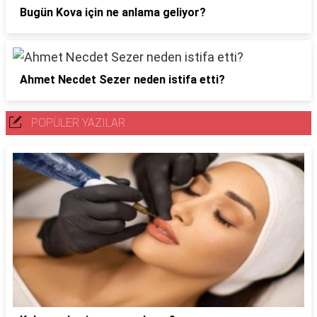
Bugün Kova için ne anlama geliyor?
Ahmet Necdet Sezer neden istifa etti?
POPÜLER YAZILAR