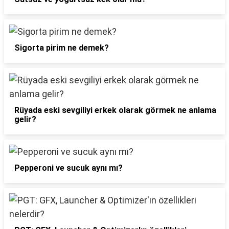
Sigorta pirim ne demek?
Rüyada eski sevgiliyi erkek olarak görmek ne anlama
gelir?
Pepperoni ve sucuk aynı mı?