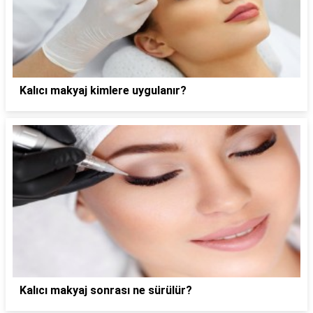
Kalıcı makyaj kimlere uygulanır?
Kalıcı makyaj sonrası ne sürülür?