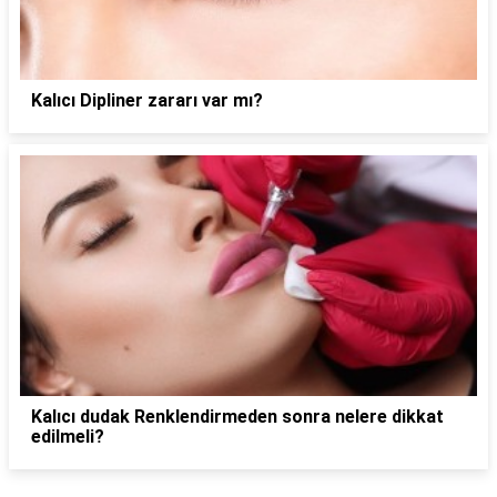
Kalıcı Dipliner zararı var mı?
Kalıcı dudak Renklendirmeden sonra nelere dikkat
edilmeli?