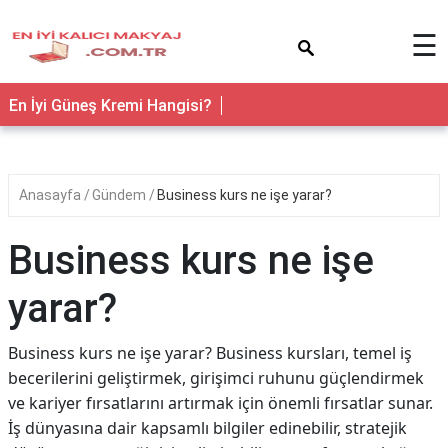
×
☰
En İyi Güneş Kremi Hangisi?
Anasayfa
Gündem
Business kurs ne işe yarar?
Business kurs ne işe
yarar?
Business kurs ne işe yarar? Business kursları, temel iş
becerilerini geliştirmek, girişimci ruhunu güçlendirmek
ve kariyer fırsatlarını artırmak için önemli fırsatlar sunar.
İş dünyasına dair kapsamlı bilgiler edinebilir, stratejik