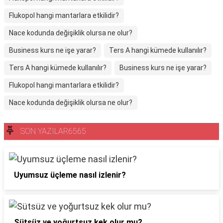
Flukopol hangi mantarlara etkilidir?
Nace kodunda değişiklik olursa ne olur?
Business kurs ne işe yarar?
Ters A hangi kümede kullanılır?
Ters A hangi kümede kullanılır?
Business kurs ne işe yarar?
Flukopol hangi mantarlara etkilidir?
Nace kodunda değişiklik olursa ne olur?
SON YAZILAR6565
Uyumsuz üçleme nasıl izlenir?
Sütsüz ve yoğurtsuz kek olur mu?