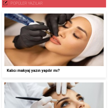
POPÜLER YAZILAR
Kalıcı makyaj yazın yapılır mı?