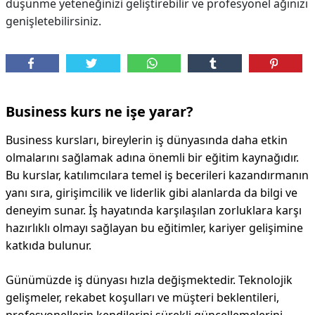
düşünme yeteneğinizi geliştirebilir ve profesyonel ağınızı
genişletebilirsiniz.
Business kurs ne işe yarar?
Business kursları, bireylerin iş dünyasında daha etkin
olmalarını sağlamak adına önemli bir eğitim kaynağıdır.
Bu kurslar, katılımcılara temel iş becerileri kazandırmanın
yanı sıra, girişimcilik ve liderlik gibi alanlarda da bilgi ve
deneyim sunar. İş hayatında karşılaşılan zorluklara karşı
hazırlıklı olmayı sağlayan bu eğitimler, kariyer gelişimine
katkıda bulunur.
Günümüzde iş dünyası hızla değişmektedir. Teknolojik
gelişmeler, rekabet koşulları ve müşteri beklentileri,