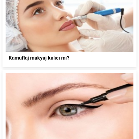
Kamuflaj makyaj kalıcı mı?