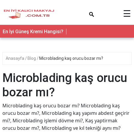
×
☰
En İyi Güneş Kremi Hangisi?
Anasayfa
Blog
Microblading kaş orucu bozar mı?
Microblading kaş orucu
bozar mı?
Microblading kaş orucu bozar mı? Microblading kaş
orucu bozar mı?, Microblading kaş yapımı abdest geçirir
mi?, Microblading işlemi dövme mi?, Kaş yaptirmak
orucu bozar mı?, Microblading ve kıl tekniği aynı mı?