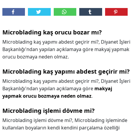
Microblading kaş orucu bozar mı?
Microblading kaş yapımı abdest geçirir mi?, Diyanet İşleri
Başkanlığı'ndan yapılan açıklamaya göre makyaj yapmak
orucu bozmaya neden olmaz.
Microblading kaş yapımı abdest geçirir mi?
Microblading kaş yapımı abdest geçirir mi?,
Diyanet İşleri
Başkanlığı'ndan yapılan açıklamaya göre
makyaj
yapmak orucu bozmaya neden olmaz
.
Microblading işlemi dövme mi?
Microblading işlemi dövme mi?,
Microblading işleminde
kullanılan boyaların kendi kendini parçalama özelliği