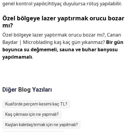
genel kontrol yapılır,ihtiyaç duyulursa rötuş yapılabilir.
Özel bölgeye lazer yaptırmak orucu bozar
mı?
Özel bölgeye lazer yaptırmak orucu bozar mı?,
Canan
Baydar | Microblading kaş kaç gün yıkanmaz?
Bir gün
boyunca su değmemeli, sauna ve buhar banyosu
yapılmamalı
.
Diğer
Blog
Yazıları
Kuaförde perçem kesimi kaç TL?
Kaş çıkması için ne yapmalı?
Kaşları kalınlaştırmak için ne yapılmalı?