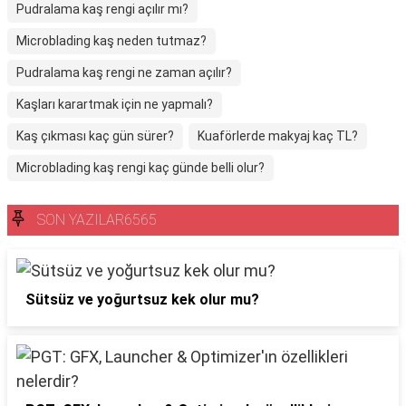
Pudralama kaş rengi açılır mı?
Microblading kaş neden tutmaz?
Pudralama kaş rengi ne zaman açılır?
Kaşları karartmak için ne yapmalı?
Kaş çıkması kaç gün sürer?
Kuaförlerde makyaj kaç TL?
Microblading kaş rengi kaç günde belli olur?
SON YAZILAR6565
Sütsüz ve yoğurtsuz kek olur mu?