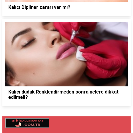
Kalıcı Dipliner zararı var mı?
Kalıcı dudak Renklendirmeden sonra nelere dikkat
edilmeli?