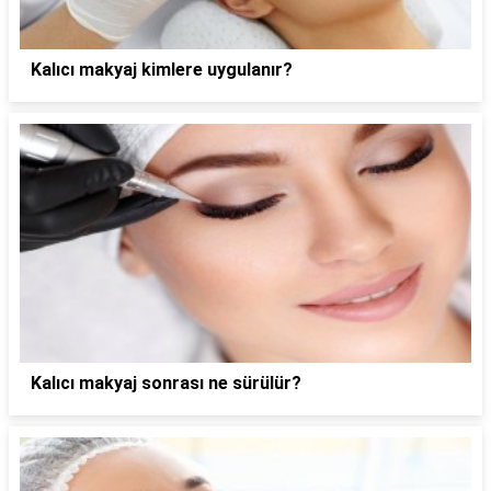
Kalıcı makyaj kimlere uygulanır?
Kalıcı makyaj sonrası ne sürülür?