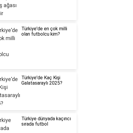
Türkiye'de en çok milli
olan futbolcu kim?
Türkiye'de Kaç Kişi
Galatasaraylı 2025?
Türkiye dünyada kaçıncı
sırada futbol