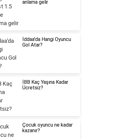
anlama gelir
İddaa'da Hangi Oyuncu
Gol Atar?
İBB Kaç Yaşına Kadar
Ücretsiz?
Çocuk oyuncu ne kadar
kazanır?