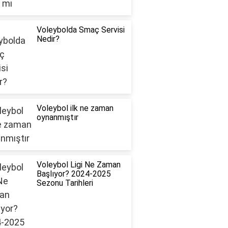
Voleybolda Smaç Servisi
Nedir?
Voleybol ilk ne zaman
oynanmıştır
Voleybol Ligi Ne Zaman
Başlıyor? 2024-2025
Sezonu Tarihleri