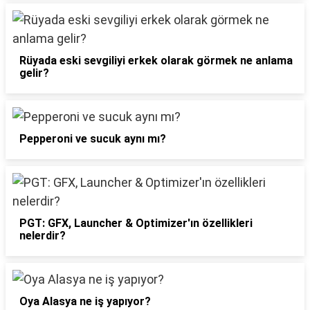
Rüyada eski sevgiliyi erkek olarak görmek ne anlama
gelir?
Pepperoni ve sucuk aynı mı?
PGT: GFX, Launcher & Optimizer'ın özellikleri
nelerdir?
Oya Alasya ne iş yapıyor?