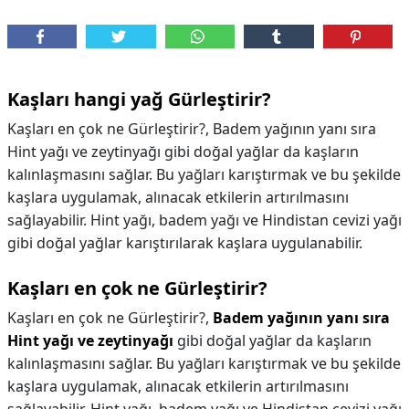
Kaşları hangi yağ Gürleştirir?
Kaşları en çok ne Gürleştirir?, Badem yağının yanı sıra
Hint yağı ve zeytinyağı gibi doğal yağlar da kaşların
kalınlaşmasını sağlar. Bu yağları karıştırmak ve bu şekilde
kaşlara uygulamak, alınacak etkilerin artırılmasını
sağlayabilir. Hint yağı, badem yağı ve Hindistan cevizi yağı
gibi doğal yağlar karıştırılarak kaşlara uygulanabilir.
Kaşları en çok ne Gürleştirir?
Kaşları en çok ne Gürleştirir?,
Badem yağının yanı sıra
Hint yağı ve zeytinyağı
gibi doğal yağlar da kaşların
kalınlaşmasını sağlar. Bu yağları karıştırmak ve bu şekilde
kaşlara uygulamak, alınacak etkilerin artırılmasını