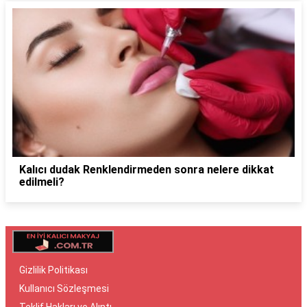
Kalıcı dudak Renklendirmeden sonra nelere dikkat
edilmeli?
Gizlilik Politikası
Kullanıcı Sözleşmesi