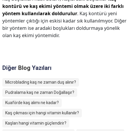
kontürü ve kaş ekimi yöntemi olmak üzere iki farklı
yöntem kullanılarak doldurulur
. Kaş kontürü yeni
yöntemler çıktığı için eskisi kadar sık kullanılmıyor. Diğer
bir yöntem ise aradaki boşlukları doldurmaya yönelik
olan kaş ekimi yöntemidir.
Diğer
Blog
Yazıları
Microblading kaş ne zaman duş alınır?
Pudralama kaş ne zaman Doğallaşır?
Kuaförde kaş alımı ne kadar?
Kaş çıkması için hangi vitamin kullanılır?
Kaşları hangi vitamin güçlendirir?