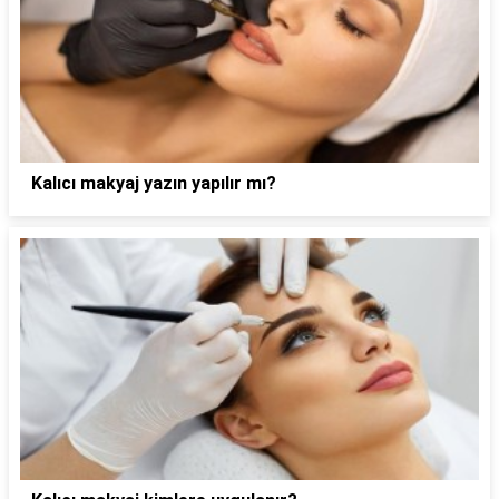
Kalıcı makyaj yazın yapılır mı?