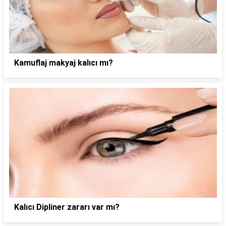
Kamuflaj makyaj kalıcı mı?
Kalıcı Dipliner zararı var mı?