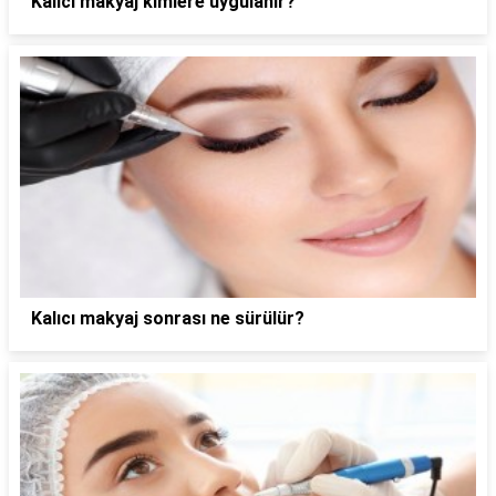
Kalıcı makyaj kimlere uygulanır?
Kalıcı makyaj sonrası ne sürülür?