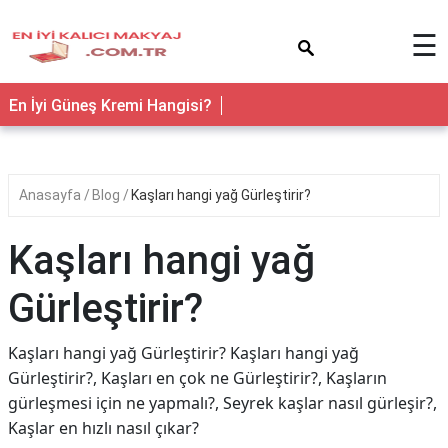
×
☰
En İyi Güneş Kremi Hangisi?
Anasayfa
Blog
Kaşları hangi yağ Gürleştirir?
Kaşları hangi yağ
Gürleştirir?
Kaşları hangi yağ Gürleştirir? Kaşları hangi yağ
Gürleştirir?, Kaşları en çok ne Gürleştirir?, Kaşların
gürleşmesi için ne yapmalı?, Seyrek kaşlar nasıl gürleşir?,
Kaşlar en hızlı nasıl çıkar?