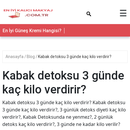
×
☰
En İyi Güneş Kremi Hangisi?
Anasayfa
Blog
Kabak detoksu 3 günde kaç kilo verdirir?
Kabak detoksu 3 günde
kaç kilo verdirir?
Kabak detoksu 3 günde kaç kilo verdirir? Kabak detoksu
3 günde kaç kilo verdirir?, 3 günlük detoks diyeti kaç kilo
verdirir?, Kabak Detoksunda ne yenmez?, 2 günlük
detoks kaç kilo verdirir?, 3 günde ne kadar kilo verilir?