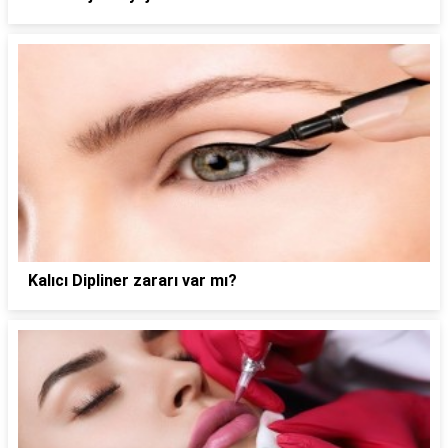
Kalıcı Dipliner zararı var mı?