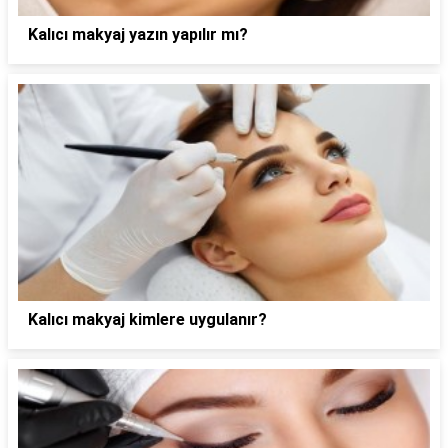
Kalıcı makyaj yazın yapılır mı?
Kalıcı makyaj kimlere uygulanır?