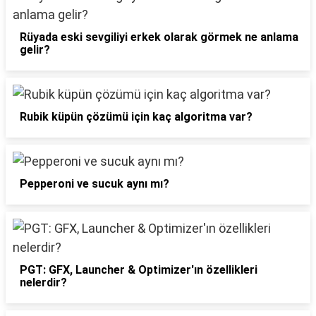
Rüyada eski sevgiliyi erkek olarak görmek ne anlama
gelir?
Rubik küpün çözümü için kaç algoritma var?
Pepperoni ve sucuk aynı mı?
PGT: GFX, Launcher & Optimizer'ın özellikleri
nelerdir?