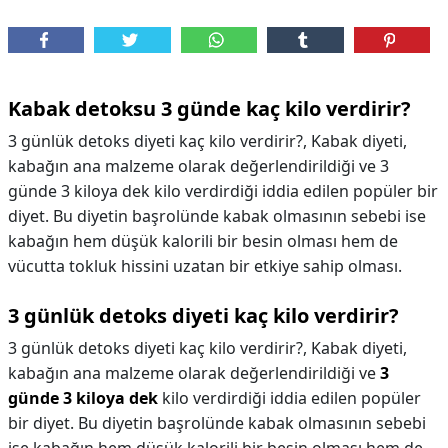
Kabak detoksu 3 günde kaç kilo verdirir?
3 günlük detoks diyeti kaç kilo verdirir?, Kabak diyeti,
kabağın ana malzeme olarak değerlendirildiği ve 3
günde 3 kiloya dek kilo verdirdiği iddia edilen popüler bir
diyet. Bu diyetin başrolünde kabak olmasının sebebi ise
kabağın hem düşük kalorili bir besin olması hem de
vücutta tokluk hissini uzatan bir etkiye sahip olması.
3 günlük detoks diyeti kaç kilo verdirir?
3 günlük detoks diyeti kaç kilo verdirir?,
Kabak diyeti,
kabağın ana malzeme olarak değerlendirildiği ve
3
günde 3 kiloya dek
kilo verdirdiği iddia edilen popüler
bir diyet. Bu diyetin başrolünde kabak olmasının sebebi