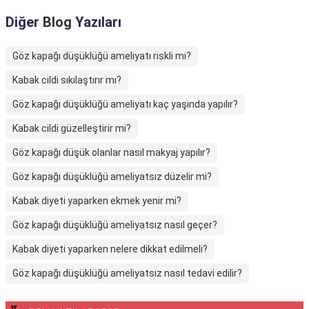
Diğer
Blog
Yazıları
Göz kapağı düşüklüğü ameliyatı riskli mi?
Kabak cildi sıkılaştırır mı?
Göz kapağı düşüklüğü ameliyatı kaç yaşında yapılır?
Kabak cildi güzelleştirir mi?
Göz kapağı düşük olanlar nasıl makyaj yapılır?
Göz kapağı düşüklüğü ameliyatsız düzelir mi?
Kabak diyeti yaparken ekmek yenir mi?
Göz kapağı düşüklüğü ameliyatsız nasıl geçer?
Kabak diyeti yaparken nelere dikkat edilmeli?
Göz kapağı düşüklüğü ameliyatsız nasıl tedavi edilir?