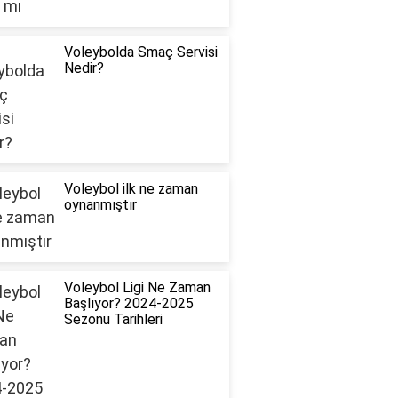
Voleybolda Smaç Servisi
Nedir?
Voleybol ilk ne zaman
oynanmıştır
Voleybol Ligi Ne Zaman
Başlıyor? 2024-2025
Sezonu Tarihleri