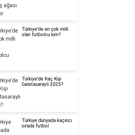
Türkiye'de en çok milli
olan futbolcu kim?
Türkiye'de Kaç Kişi
Galatasaraylı 2025?
Türkiye dünyada kaçıncı
sırada futbol