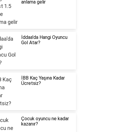
anlama gelir
İddaa'da Hangi Oyuncu
Gol Atar?
İBB Kaç Yaşına Kadar
Ücretsiz?
Çocuk oyuncu ne kadar
kazanır?