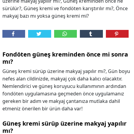
üzerine makyaj yapılır mı?, Güneş kreminden önce ne
sürülür?, Güneş kremi ve fondöten karıştırılır mı?, Önce
makyaj bazı mı yoksa güneş kremi mi?
Fondöten güneş kreminden önce mi sonra
mı?
Güneş kremi sürüp üzerine makyaj yapılır mı?, Gün boyu
nefes alan cildinizde, makyaj çok daha kalıcı olacaktır.
Nemlendirici ve güneş koruyucu kullanımının ardından
fondöten uygulamasına geçmeden önce uygulamanız
gereken bir adım ve makyaj çantanıza mutlaka dahil
etmeniz önerilen bir ürün daha var!
Güneş kremi sürüp üzerine makyaj yapılır
mı?