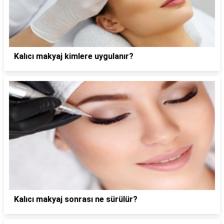
Kalıcı makyaj kimlere uygulanır?
Kalıcı makyaj sonrası ne sürülür?