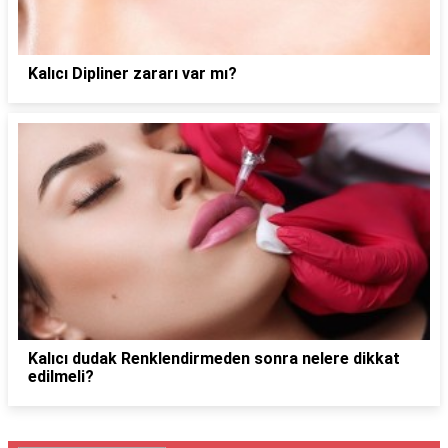
Kalıcı Dipliner zararı var mı?
Kalıcı dudak Renklendirmeden sonra nelere dikkat
edilmeli?