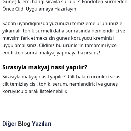
Güneş kremi hangi sırayla sürülür?,
Fondöten Sürmeden
Önce Cildi Uygulamaya Hazırlayın
Sabah uyandığınızda yüzünüzü temizleme ürününüzle
yıkamalı, tonik sürmeli daha sonrasında nemlendirici ve
mevsim fark etmeksizin güneş koruyucu kreminizi
uygulamalısınız. Cildiniz bu ürünlerin tamamını iyice
emdikten sonra, makyaj yapmaya hazırsınız!
Sırasıyla makyaj nasıl yapılır?
Sırasıyla makyaj nasıl yapılır?,
Cilt bakım ürünleri sırası;
cilt temizleyicisi, tonik, serum, nemlendirici ve güneş
koruyucu olarak listelenebilir.
Diğer
Blog
Yazıları