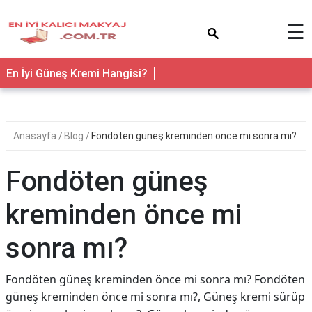
×
☰
En İyi Güneş Kremi Hangisi?
Anasayfa
Blog
Fondöten güneş kreminden önce mi sonra mı?
Fondöten güneş
kreminden önce mi
sonra mı?
Fondöten güneş kreminden önce mi sonra mı? Fondöten
güneş kreminden önce mi sonra mı?, Güneş kremi sürüp