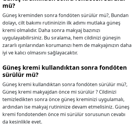
mü?
Güneş kreminden sonra fondöten sürülür mü?,
Bundan
dolayı, cilt bakımı rutininizin ilk adımı mutlaka güneş
kremi olmalıdır. Daha sonra makyaj bazınızı
uygulayabilirsiniz. Bu sıralama, hem cildinizi güneşin
zararlı ışınlarından korumanızı hem de makyajınızın daha
iyi ve kalıcı olmasını sağlayacaktır.
Güneş kremi kullandıktan sonra fondöten
sürülür mü?
Güneş kremi kullandıktan sonra fondöten sürülür mü?,
Güneş kremi makyajdan önce mi sürülür ? Cildinizi
temizledikten sonra önce güneş kreminizi uygulamalı,
ardından ise makyaj rutininize devam etmelisiniz. Güneş
kremi fondotenden önce mi sürülür sorusunun cevabı
da kesinlikle evet.