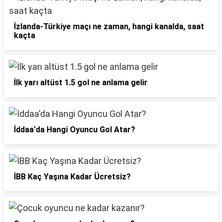
İzlanda-Türkiye maçı ne zaman, hangi kanalda, saat
kaçta
İlk yarı altüst 1.5 gol ne anlama gelir
İddaa'da Hangi Oyuncu Gol Atar?
İBB Kaç Yaşına Kadar Ücretsiz?