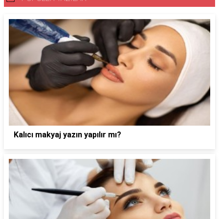
Kalıcı makyaj yazın yapılır mı?