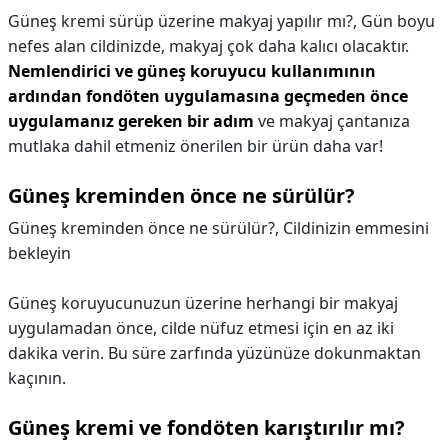
Güneş kremi sürüp üzerine makyaj yapılır mı?,
Gün boyu
nefes alan cildinizde, makyaj çok daha kalıcı olacaktır.
Nemlendirici ve güneş koruyucu kullanımının
ardından fondöten uygulamasına geçmeden önce
uygulamanız gereken bir adım
ve makyaj çantanıza
mutlaka dahil etmeniz önerilen bir ürün daha var!
Güneş kreminden önce ne sürülür?
Güneş kreminden önce ne sürülür?,
Cildinizin emmesini
bekleyin
Güneş koruyucunuzun üzerine herhangi bir makyaj
uygulamadan önce, cilde nüfuz etmesi için en az iki
dakika verin. Bu süre zarfında yüzünüze dokunmaktan
kaçının.
Güneş kremi ve fondöten karıştırılır mı?