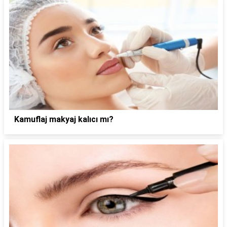
Kamuflaj makyaj kalıcı mı?