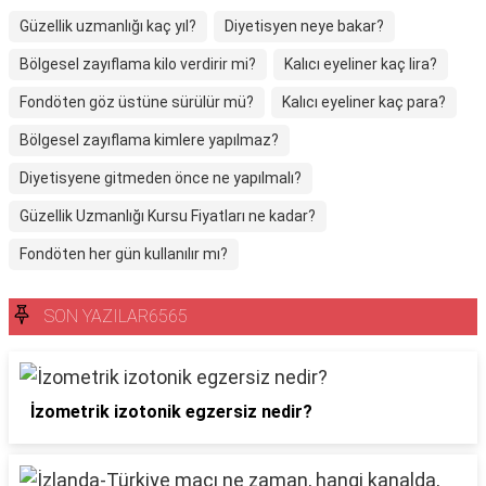
Güzellik uzmanlığı kaç yıl?
Diyetisyen neye bakar?
Bölgesel zayıflama kilo verdirir mi?
Kalıcı eyeliner kaç lira?
Fondöten göz üstüne sürülür mü?
Kalıcı eyeliner kaç para?
Bölgesel zayıflama kimlere yapılmaz?
Diyetisyene gitmeden önce ne yapılmalı?
Güzellik Uzmanlığı Kursu Fiyatları ne kadar?
Fondöten her gün kullanılır mı?
SON YAZILAR6565
İzometrik izotonik egzersiz nedir?