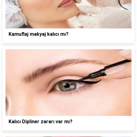
Kamuflaj makyaj kalıcı mı?
Kalıcı Dipliner zararı var mı?