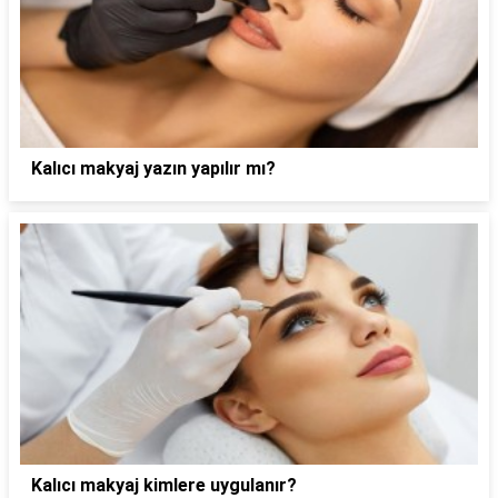
Kalıcı makyaj yazın yapılır mı?
Kalıcı makyaj kimlere uygulanır?