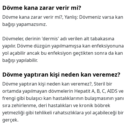
Dövme kana zarar verir mi?
Dövme kana zarar verir mi?,
Yanlış: Dövmeniz varsa kan
bağışı yapamazsınız.
Dövmeler, derinin 'dermis' adı verilen alt tabakasına
yapılır. Dövme düzgün yapılmamışsa kan enfeksiyonuna
yol açabilir ancak bu enfeksiyon geçtikten sonra da kan
bağışı yapılabilir.
Dövme yaptıran kişi neden kan veremez?
Dövme yaptıran kişi neden kan veremez?,
Steril bir
ortamda yapılmayan dövmelerin Hepatit A, B, C, AIDS ve
frengi gibi bulaşıcı kan hastalıklarının bulaşmasının yanı
sıra zehirlenme, deri hastalıkları ve kronik böbrek
yetmezliği gibi tehlikeli rahatsızlıklara yol açabileceği bir
gerçek.