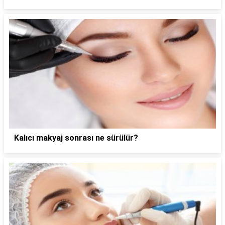
Kalıcı makyaj sonrası ne sürülür?