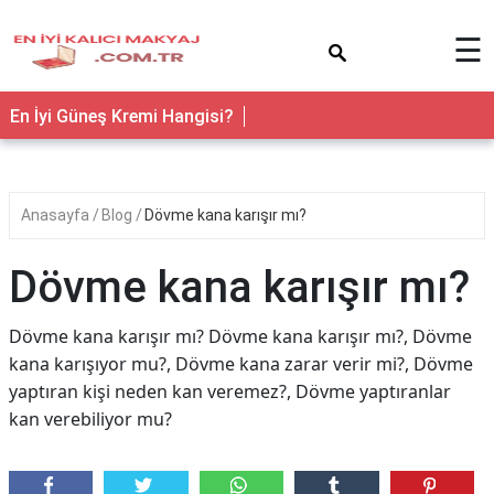
×
☰
En İyi Güneş Kremi Hangisi?
Anasayfa
Blog
Dövme kana karışır mı?
Dövme kana karışır mı?
Dövme kana karışır mı? Dövme kana karışır mı?, Dövme
kana karışıyor mu?, Dövme kana zarar verir mi?, Dövme
yaptıran kişi neden kan veremez?, Dövme yaptıranlar
kan verebiliyor mu?