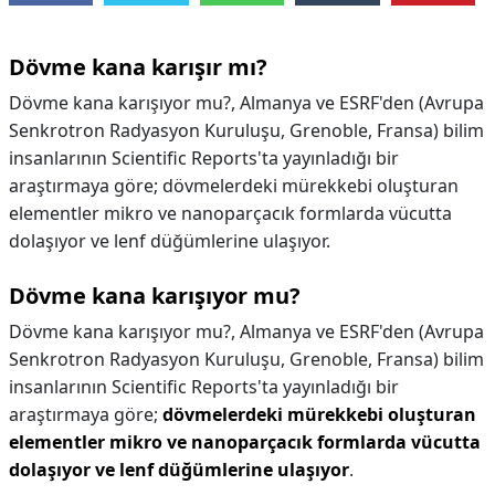
Dövme kana karışır mı?
Dövme kana karışıyor mu?, Almanya ve ESRF'den (Avrupa
Senkrotron Radyasyon Kuruluşu, Grenoble, Fransa) bilim
insanlarının Scientific Reports'ta yayınladığı bir
araştırmaya göre; dövmelerdeki mürekkebi oluşturan
elementler mikro ve nanoparçacık formlarda vücutta
dolaşıyor ve lenf düğümlerine ulaşıyor.
Dövme kana karışıyor mu?
Dövme kana karışıyor mu?,
Almanya ve ESRF'den (Avrupa
Senkrotron Radyasyon Kuruluşu, Grenoble, Fransa) bilim
insanlarının Scientific Reports'ta yayınladığı bir
araştırmaya göre;
dövmelerdeki mürekkebi oluşturan
elementler mikro ve nanoparçacık formlarda vücutta
dolaşıyor ve lenf düğümlerine ulaşıyor
.