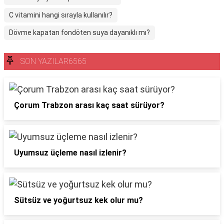
C vitamini hangi sırayla kullanılır?
Dövme kapatan fondöten suya dayanıklı mı?
SON YAZILAR6565
Çorum Trabzon arası kaç saat sürüyor?
Uyumsuz üçleme nasıl izlenir?
Sütsüz ve yoğurtsuz kek olur mu?