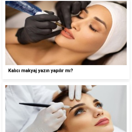
Kalıcı makyaj yazın yapılır mı?