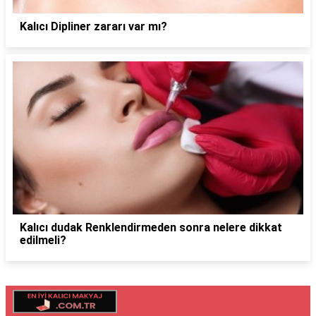
Kalıcı Dipliner zararı var mı?
Kalıcı dudak Renklendirmeden sonra nelere dikkat
edilmeli?