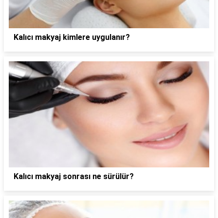
Kalıcı makyaj kimlere uygulanır?
Kalıcı makyaj sonrası ne sürülür?