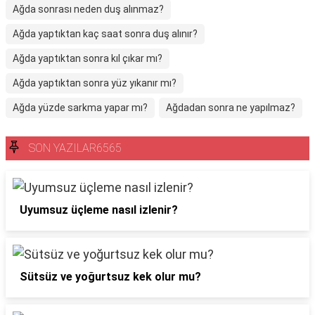
Ağda sonrası neden duş alınmaz?
Ağda yaptıktan kaç saat sonra duş alınır?
Ağda yaptıktan sonra kıl çıkar mı?
Ağda yaptıktan sonra yüz yıkanır mı?
Ağda yüzde sarkma yapar mı?
Ağdadan sonra ne yapılmaz?
SON YAZILAR6565
Uyumsuz üçleme nasıl izlenir?
Sütsüz ve yoğurtsuz kek olur mu?