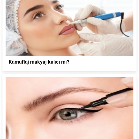
Kamuflaj makyaj kalıcı mı?