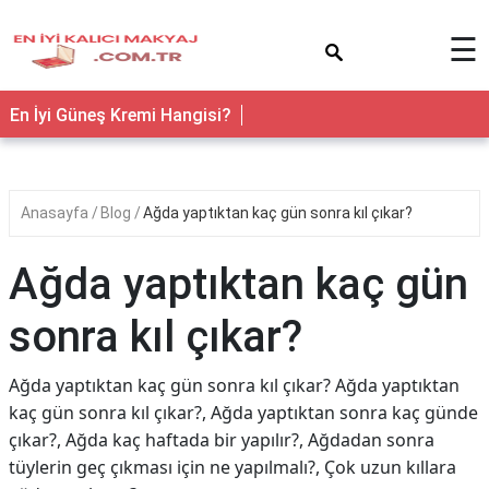
×
☰
En İyi Güneş Kremi Hangisi?
Anasayfa
Blog
Ağda yaptıktan kaç gün sonra kıl çıkar?
Ağda yaptıktan kaç gün
sonra kıl çıkar?
Ağda yaptıktan kaç gün sonra kıl çıkar? Ağda yaptıktan
kaç gün sonra kıl çıkar?, Ağda yaptıktan sonra kaç günde
çıkar?, Ağda kaç haftada bir yapılır?, Ağdadan sonra
tüylerin geç çıkması için ne yapılmalı?, Çok uzun kıllara