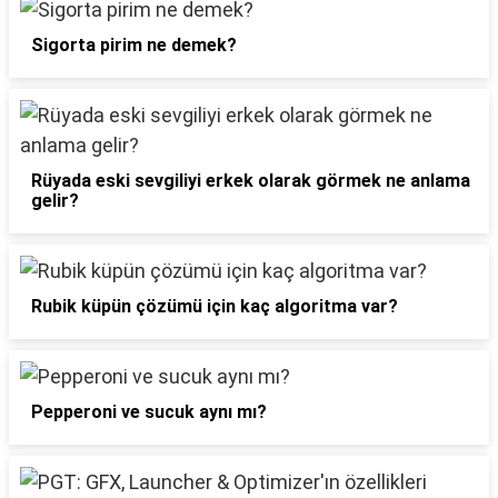
Sigorta pirim ne demek?
Rüyada eski sevgiliyi erkek olarak görmek ne anlama
gelir?
Rubik küpün çözümü için kaç algoritma var?
Pepperoni ve sucuk aynı mı?