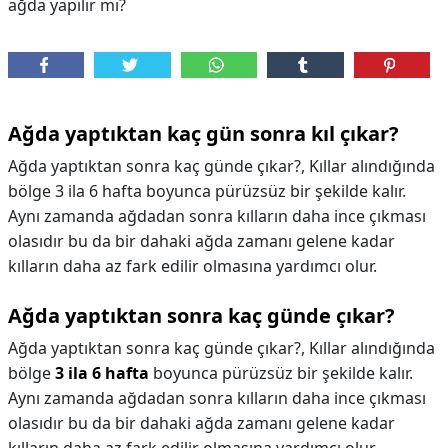
ağda yapılır mı?
Ağda yaptıktan kaç gün sonra kıl çıkar?
Ağda yaptıktan sonra kaç günde çıkar?, Kıllar alındığında
bölge 3 ila 6 hafta boyunca pürüzsüz bir şekilde kalır.
Aynı zamanda ağdadan sonra kılların daha ince çıkması
olasıdır bu da bir dahaki ağda zamanı gelene kadar
kılların daha az fark edilir olmasına yardımcı olur.
Ağda yaptıktan sonra kaç günde çıkar?
Ağda yaptıktan sonra kaç günde çıkar?,
Kıllar alındığında
bölge
3 ila 6 hafta
boyunca pürüzsüz bir şekilde kalır.
Aynı zamanda ağdadan sonra kılların daha ince çıkması
olasıdır bu da bir dahaki ağda zamanı gelene kadar